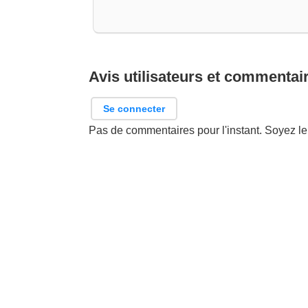
Avis utilisateurs et commentai
Se connecter
Pas de commentaires pour l'instant. Soyez le 