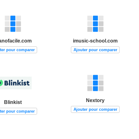
anofacile.com
imusic-school.com
ter pour comparer
Ajouter pour comparer
Nextory
Blinkist
Ajouter pour comparer
ter pour comparer