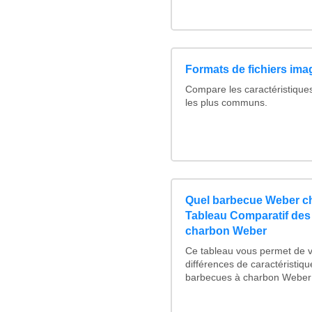
Formats de fichiers imag
Compare les caractéristique
les plus communs.
Quel barbecue Weber ch
Tableau Comparatif des
charbon Weber
Ce tableau vous permet de vo
différences de caractéristiq
barbecues à charbon Weber :