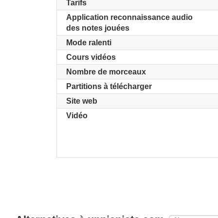
Tarifs
Application reconnaissance audio
des notes jouées
Mode ralenti
Cours vidéos
Nombre de morceaux
Partitions à télécharger
Site web
Vidéo