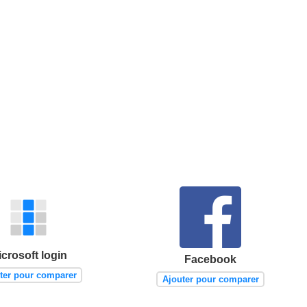
icrosoft login
Facebook
ter pour comparer
Ajouter pour comparer