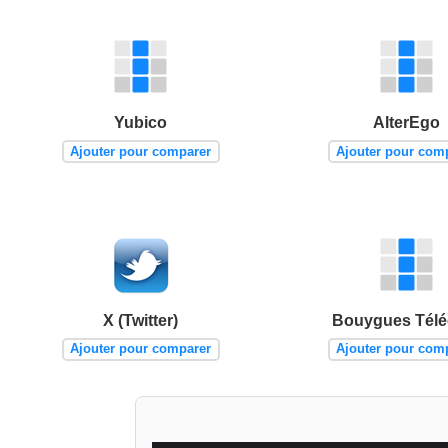
Yubico
AlterEgo
Ajouter pour comparer
Ajouter pour com
X (Twitter)
Bouygues Tél
Ajouter pour comparer
Ajouter pour com