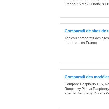
iPhone XS Max, iPhone 8 Plus
Comparatif de sites de 
Tableau comparatif des sites
de dons... en France
Comparatif des modèles
Compare Raspberry Pi 5, Ra
Raspberry Pi 4 vs Raspberry
avec le Raspberry Pi Zero W