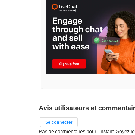
Avis utilisateurs et commentai
Se connecter
Pas de commentaires pour l'instant. Soyez le 