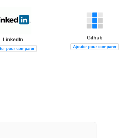
Github
LinkedIn
Ajouter pour comparer
ter pour comparer