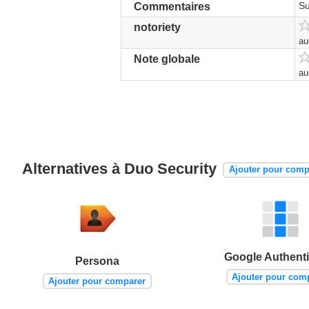
Su
Commentaires
notoriety
au
Note globale
au
Alternatives à Duo Security
Ajouter pour comp
Google Authenti
Persona
Ajouter pour com
Ajouter pour comparer