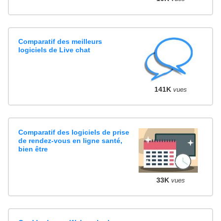
Comparatif des meilleurs
logiciels de Live chat
141K
vues
Comparatif des logiciels de prise
de rendez-vous en ligne santé,
bien être
33K
vues