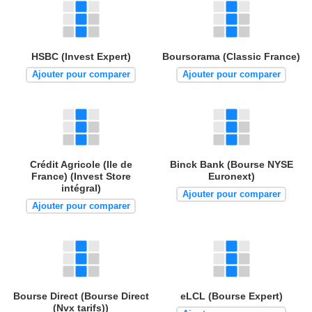
HSBC (Invest Expert)
Boursorama (Classic France)
Ajouter pour comparer
Ajouter pour comparer
Crédit Agricole (Ile de
Binck Bank (Bourse NYSE
France) (Invest Store
Euronext)
intégral)
Ajouter pour comparer
Ajouter pour comparer
Bourse Direct (Bourse Direct
eLCL (Bourse Expert)
(Nvx tarifs))