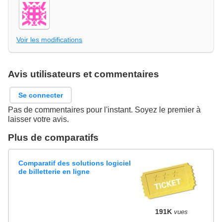
Voir les modifications
Avis utilisateurs et commentaires
Se connecter
Pas de commentaires pour l'instant. Soyez le premier à
laisser votre avis.
Plus de comparatifs
Comparatif des solutions logiciel
de billetterie en ligne
191K
vues