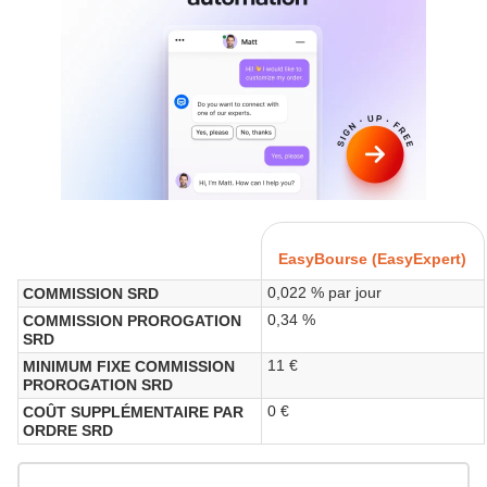
EasyBourse (EasyExpert)
0,022 % par jour
COMMISSION SRD
0,34 %
COMMISSION PROROGATION
SRD
11 €
MINIMUM FIXE COMMISSION
PROROGATION SRD
0 €
COÛT SUPPLÉMENTAIRE PAR
ORDRE SRD