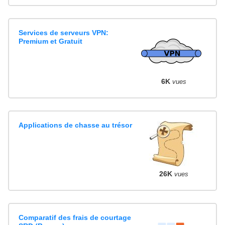
Services de serveurs VPN:
Premium et Gratuit
6K
vues
Applications de chasse au trésor
26K
vues
Comparatif des frais de courtage