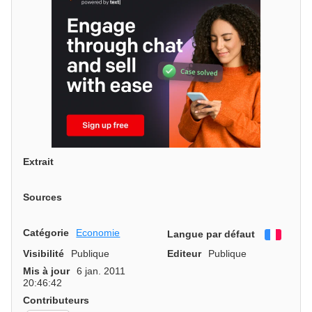
Extrait
Sources
Catégorie
Economie
Langue par défaut
França
Visibilité
Publique
Editeur
Publique
Mis à jour
6 jan. 2011
20:46:42
Contributeurs