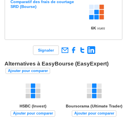
Comparatif des frais de courtage
SRD (Bourse)
6K
vues
Signaler
Alternatives à EasyBourse (EasyExpert)
Ajouter pour comparer
HSBC (Invest)
Boursorama (Ultimate Trader)
Ajouter pour comparer
Ajouter pour comparer