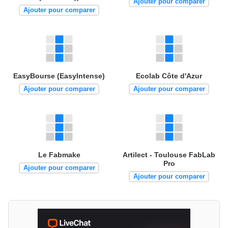
Ajouter pour comparer
Ajouter pour comparer
EasyBourse (EasyIntense)
Ecolab Côte d'Azur
Ajouter pour comparer
Ajouter pour comparer
Le Fabmake
Artilect - Toulouse FabLab
Pro
Ajouter pour comparer
Ajouter pour comparer