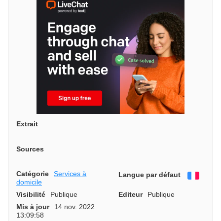
Extrait
Sources
Catégorie
Services à
Langue par défaut
França
domicile
Visibilité
Publique
Editeur
Publique
Mis à jour
14 nov. 2022
13:09:58