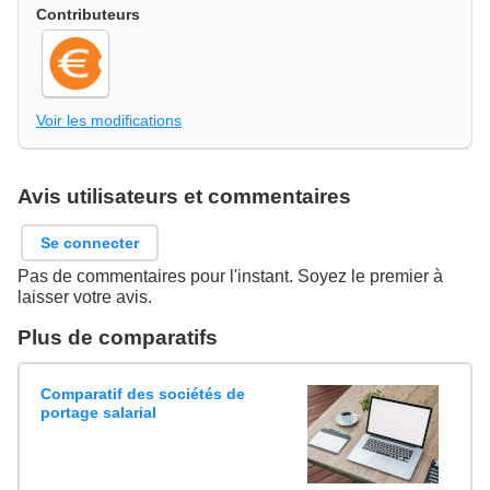
Contributeurs
Voir les modifications
Avis utilisateurs et commentaires
Se connecter
Pas de commentaires pour l'instant. Soyez le premier à
laisser votre avis.
Plus de comparatifs
Comparatif des sociétés de
portage salarial