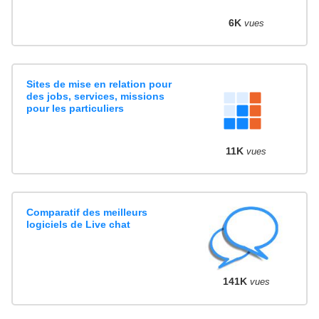
6K
vues
Sites de mise en relation pour
des jobs, services, missions
pour les particuliers
11K
vues
Comparatif des meilleurs
logiciels de Live chat
141K
vues