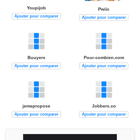
Youpijob
Pwiic
Ajouter pour comparer
Ajouter pour comparer
Buuyers
Pour-combien.com
Ajouter pour comparer
Ajouter pour comparer
jemepropose
Jobbers.co
Ajouter pour comparer
Ajouter pour comparer