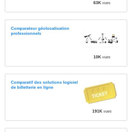
63K
vues
Comparateur géolocalisation
professionnels
10K
vues
Comparatif des solutions logiciel
de billetterie en ligne
191K
vues