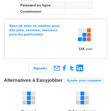
Paiement en ligne
Commission
Sites de mise en relation pour
des jobs, services, missions
pour les particuliers
11K
vues
Signaler
Alternatives à Easyjobber
Ajouter pour comparer