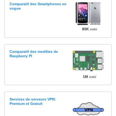
Comparatif des Smartphones en
vogue
85K
vues
Comparatif des modèles de
Raspberry PI
1M
vues
Services de serveurs VPN:
Premium et Gratuit