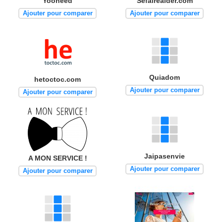
Yooneed
Sefaireaider.com
Ajouter pour comparer
Ajouter pour comparer
Quiadom
hetoctoc.com
Ajouter pour comparer
Ajouter pour comparer
Jaipasenvie
A MON SERVICE !
Ajouter pour comparer
Ajouter pour comparer