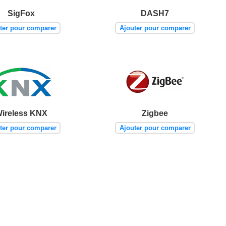
SigFox
DASH7
ter pour comparer
Ajouter pour comparer
ireless KNX
Zigbee
ter pour comparer
Ajouter pour comparer