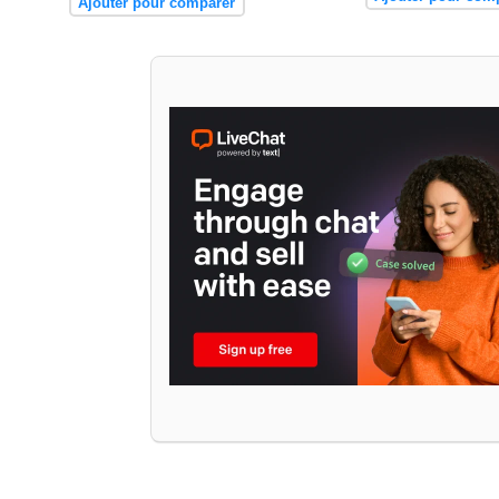
Ajouter pour comparer