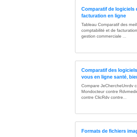
Comparatif de logiciels 
facturation en ligne
Tableau Comparatif des meill
comptabilité et de facturation
gestion commerciale ...
Comparatif des logiciels
vous en ligne santé, bie
Compare JeChercheUnrdv con
Mondocteur contre Rdvmedi
contre ClicRdv contre...
Formats de fichiers imag