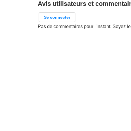
Avis utilisateurs et commentai
Se connecter
Pas de commentaires pour l'instant. Soyez le 