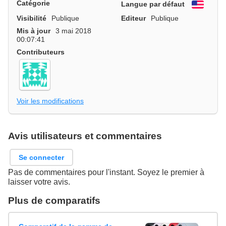
Catégorie
Langue par défaut
Engli
Visibilité
Publique
Editeur
Publique
Mis à jour
3 mai 2018
00:07:41
Contributeurs
Voir les modifications
Avis utilisateurs et commentaires
Se connecter
Pas de commentaires pour l'instant. Soyez le premier à
laisser votre avis.
Plus de comparatifs