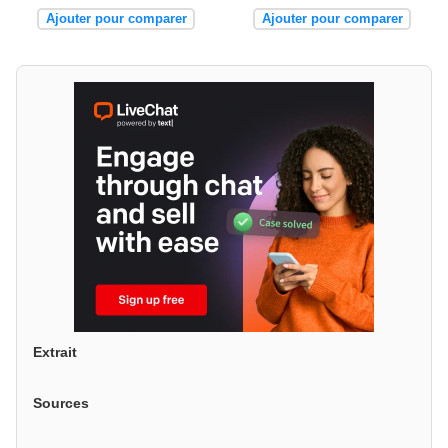
Ajouter pour comparer
Ajouter pour comparer
Extrait
Sources