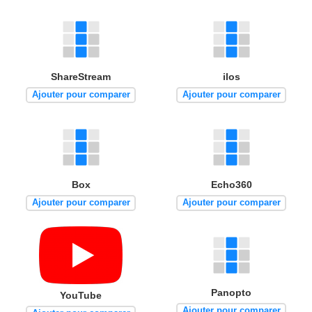
ShareStream
ilos
Ajouter pour comparer
Ajouter pour comparer
Box
Echo360
Ajouter pour comparer
Ajouter pour comparer
Panopto
YouTube
Ajouter pour comparer