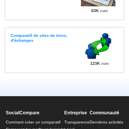
63K
vues
Comparatif de sites de trocs,
d'échanges
123K
vues
SocialCompare
Entreprise
Communauté
Comment créer un comparatif
Transparence
Dernières activités