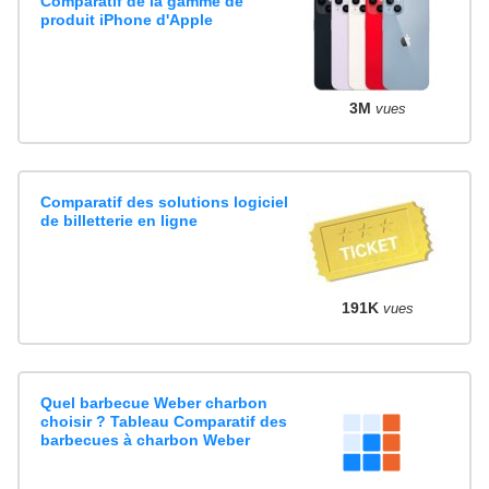
Comparatif de la gamme de
produit iPhone d'Apple
3M
vues
Comparatif des solutions logiciel
de billetterie en ligne
191K
vues
Quel barbecue Weber charbon
choisir ? Tableau Comparatif des
barbecues à charbon Weber