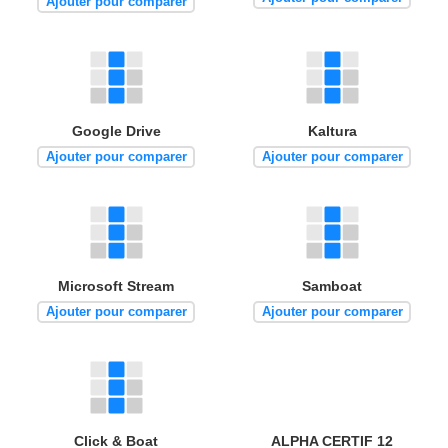
Ajouter pour comparer
Google Drive
Kaltura
Ajouter pour comparer
Ajouter pour comparer
Microsoft Stream
Samboat
Ajouter pour comparer
Ajouter pour comparer
Click & Boat
ALPHA CERTIF 12