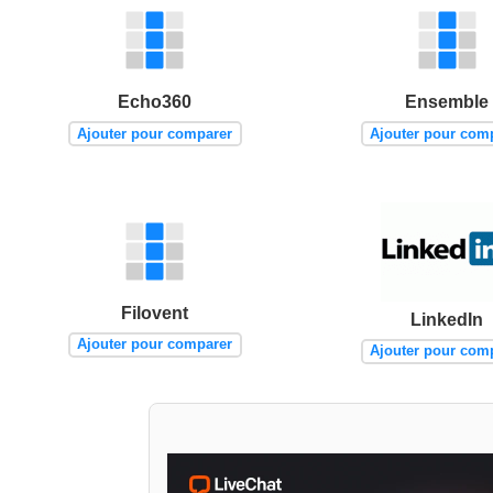
Echo360
Ensemble
Ajouter pour comparer
Ajouter pour com
Filovent
LinkedIn
Ajouter pour comparer
Ajouter pour com