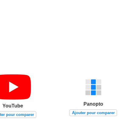
Panopto
YouTube
Ajouter pour comparer
ter pour comparer