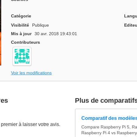
Catégorie
Langu
Visibilité
Publique
Editeu
Mis à jour
30 avr. 2018 19:43:01
Contributeurs
Voir les modifications
res
Plus de comparatif
Comparatif des modèles
premier à laisser votre avis.
Compare Raspberry Pi 5, Ra
Raspberry Pi 4 vs Raspberry