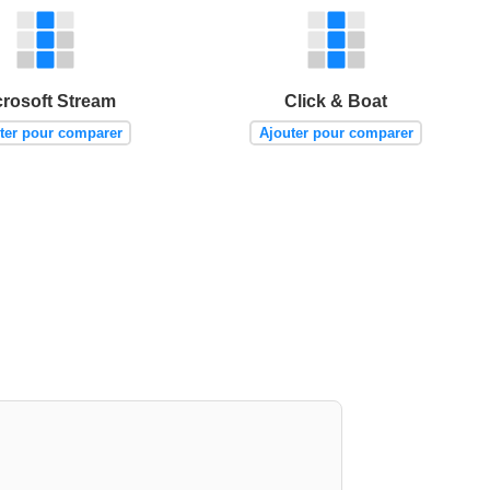
crosoft Stream
Click & Boat
ter pour comparer
Ajouter pour comparer