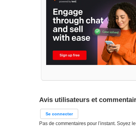
Avis utilisateurs et commentai
Se connecter
Pas de commentaires pour l'instant. Soyez le 