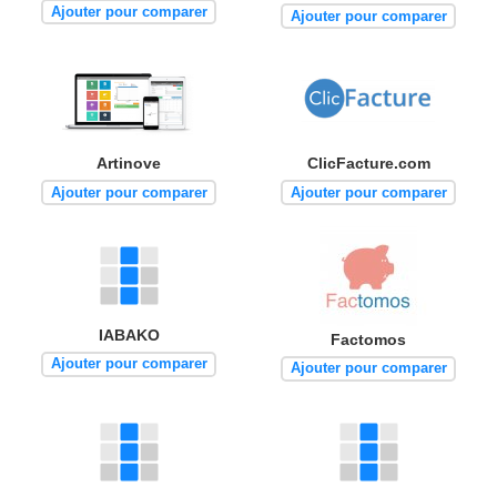
Ajouter pour comparer
Ajouter pour comparer
Artinove
ClicFacture.com
Ajouter pour comparer
Ajouter pour comparer
IABAKO
Factomos
Ajouter pour comparer
Ajouter pour comparer