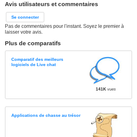
Avis utilisateurs et commentaires
Se connecter
Pas de commentaires pour l'instant. Soyez le premier à
laisser votre avis.
Plus de comparatifs
Comparatif des meilleurs
logiciels de Live chat
141K
vues
Applications de chasse au trésor