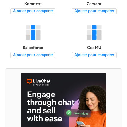
Karanext
Zervant
Ajouter pour comparer
Ajouter pour comparer
Salesforce
Gest4U
Ajouter pour comparer
Ajouter pour comparer