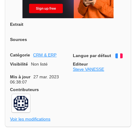
Extrait
Sources
Catégorie
CRM & ERP
Langue par défaut
França
Visibilité
Non listé
Editeur
Steve VANESSE
Mis à jour
27 mar. 2023
06:38:07
Contributeurs
Voir les modifications