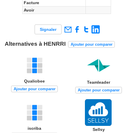
Facture
Avoir
Signaler
Alternatives à HENRRI
Ajouter pour comparer
Qualiobee
Teamleader
Ajouter pour comparer
Ajouter pour comparer
iscriba
Sellsy