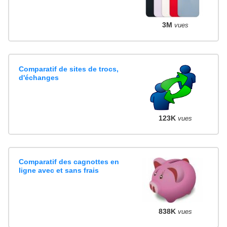
3M
vues
Comparatif de sites de trocs,
d'échanges
123K
vues
Comparatif des cagnottes en
ligne avec et sans frais
838K
vues