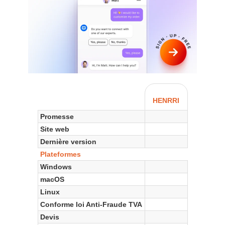
HENRRI
Promesse
Site web
Dernière version
Plateformes
Windows
macOS
Linux
Conforme loi Anti-Fraude TVA
Devis