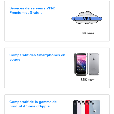
Services de serveurs VPN:
Premium et Gratuit
6K
vues
Comparatif des Smartphones en
vogue
85K
vues
Comparatif de la gamme de
produit iPhone d'Apple