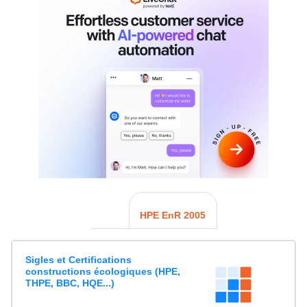
HPE EnR 2005
Sigles et Certifications
constructions écologiques (HPE,
THPE, BBC, HQE...)