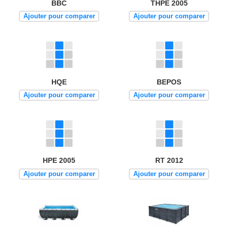
BBC
THPE 2005
Ajouter pour comparer
Ajouter pour comparer
HQE
BEPOS
Ajouter pour comparer
Ajouter pour comparer
HPE 2005
RT 2012
Ajouter pour comparer
Ajouter pour comparer