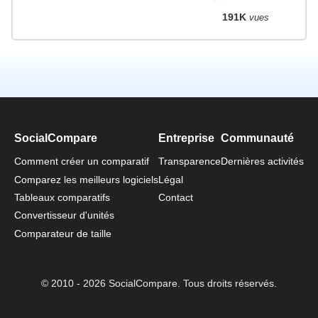
191K
vues
SocialCompare
Entreprise
Communauté
Comment créer un comparatif
Transparence
Dernières activités
Comparez les meilleurs logiciels
Légal
Tableaux comparatifs
Contact
Convertisseur d'unités
Comparateur de taille
© 2010 - 2026 SocialCompare. Tous droits réservés.