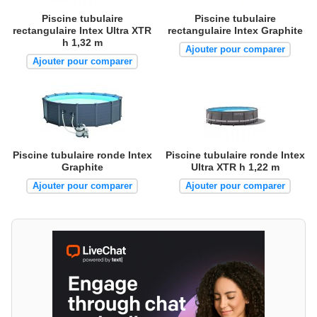
Piscine tubulaire
Piscine tubulaire
rectangulaire Intex Ultra XTR
rectangulaire Intex Graphite
h 1,32 m
Ajouter pour comparer
Ajouter pour comparer
Piscine tubulaire ronde Intex
Piscine tubulaire ronde Intex
Graphite
Ultra XTR h 1,22 m
Ajouter pour comparer
Ajouter pour comparer