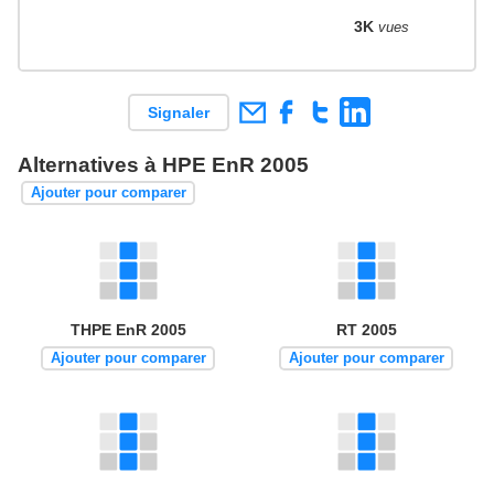
3K
vues
Signaler
Alternatives à HPE EnR 2005
Ajouter pour comparer
THPE EnR 2005
RT 2005
Ajouter pour comparer
Ajouter pour comparer