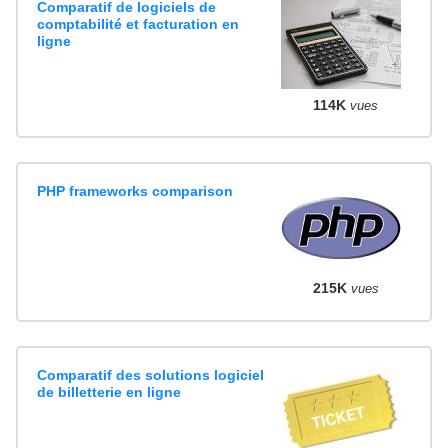
Comparatif de logiciels de
comptabilité et facturation en
ligne
114K
vues
PHP frameworks comparison
215K
vues
Comparatif des solutions logiciel
de billetterie en ligne