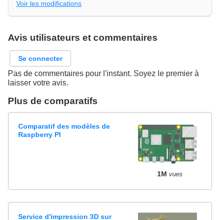
Voir les modifications
Avis utilisateurs et commentaires
Se connecter
Pas de commentaires pour l'instant. Soyez le premier à
laisser votre avis.
Plus de comparatifs
Comparatif des modèles de
Raspberry PI
1M
vues
Service d'impression 3D sur