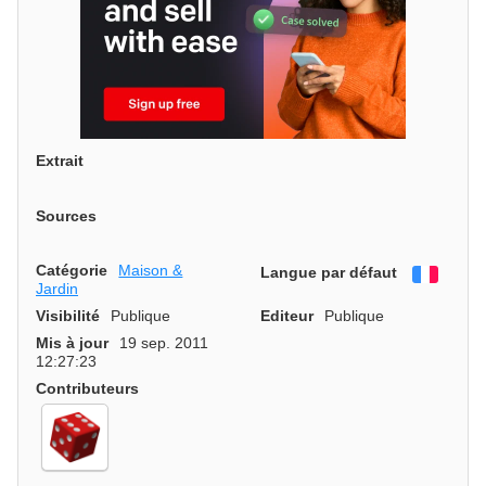
Extrait
Sources
Catégorie
Maison &
Langue par défaut
França
Jardin
Visibilité
Publique
Editeur
Publique
Mis à jour
19 sep. 2011
12:27:23
Contributeurs