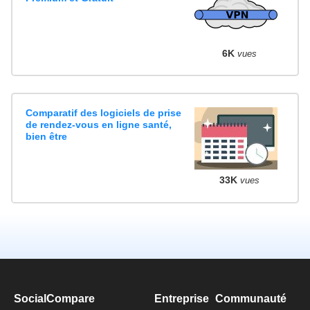
6K
vues
Comparatif des logiciels de prise
de rendez-vous en ligne santé,
bien être
33K
vues
SocialCompare
Entreprise
Communauté