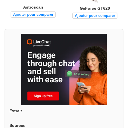
Astroscan
GeForce GT620
Ajouter pour comparer
Ajouter pour comparer
Extrait
Sources