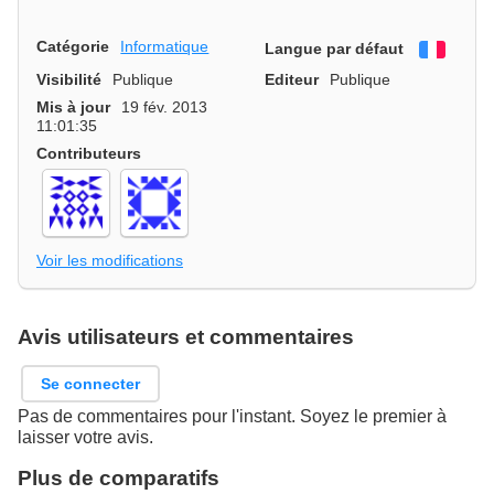
Catégorie
Informatique
Langue par défaut
França
Visibilité
Publique
Editeur
Publique
Mis à jour
19 fév. 2013
11:01:35
Contributeurs
Voir les modifications
Avis utilisateurs et commentaires
Se connecter
Pas de commentaires pour l'instant. Soyez le premier à
laisser votre avis.
Plus de comparatifs