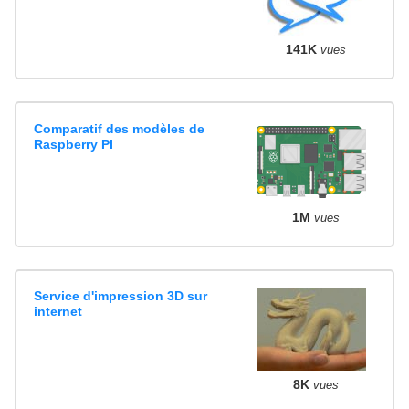
141K
vues
Comparatif des modèles de
Raspberry PI
1M
vues
Service d'impression 3D sur
internet
8K
vues