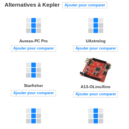
Alternatives à Kepler
Ajouter pour comparer
Aureas-PC Pro
UAstrolog
Ajouter pour comparer
Ajouter pour comparer
Starfisher
A13-OLinuXino
Ajouter pour comparer
Ajouter pour comparer