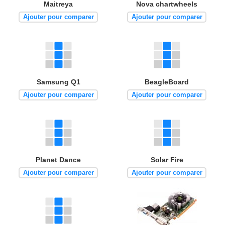
Maitreya
Nova chartwheels
Ajouter pour comparer
Ajouter pour comparer
Samsung Q1
BeagleBoard
Ajouter pour comparer
Ajouter pour comparer
Planet Dance
Solar Fire
Ajouter pour comparer
Ajouter pour comparer