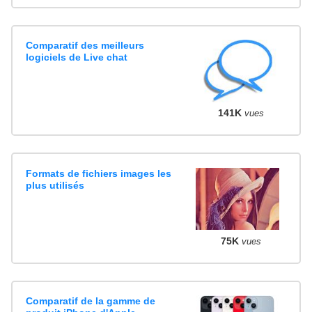
Comparatif des meilleurs
logiciels de Live chat
141K
vues
Formats de fichiers images les
plus utilisés
75K
vues
Comparatif de la gamme de