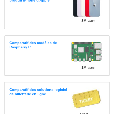
produit iPhone d'Apple
3M
vues
Comparatif des modèles de
Raspberry PI
1M
vues
Comparatif des solutions logiciel
de billetterie en ligne