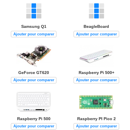
Samsung Q1
BeagleBoard
Ajouter pour comparer
Ajouter pour comparer
GeForce GT620
Raspberry Pi 500+
Ajouter pour comparer
Ajouter pour comparer
Raspberry Pi 500
Raspberry PI Pico 2
Ajouter pour comparer
Ajouter pour comparer