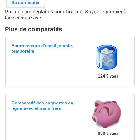
Se connecter
Pas de commentaires pour l'instant. Soyez le premier à
laisser votre avis.
Plus de comparatifs
Fournisseurs d'email jetable,
temporaire
124K
vues
Comparatif des cagnottes en
ligne avec et sans frais
838K
vues