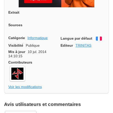
Extrait
Sources
Catégorie
Informatique
Langue par défaut
França
Visibilité
Publique
Editeur
TRINITAS
Mis à jour
10 jul. 2014
14:10:15
Contributeurs
Voir les modifications
Avis utilisateurs et commentaires