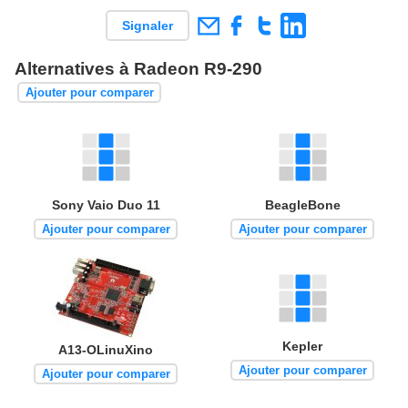
Signaler
Alternatives à Radeon R9-290
Ajouter pour comparer
Sony Vaio Duo 11
BeagleBone
Ajouter pour comparer
Ajouter pour comparer
Kepler
A13-OLinuXino
Ajouter pour comparer
Ajouter pour comparer