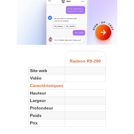
Radeon R9-290
Site web
Vidéo
Caractéristiques
Hauteur
Largeur
Profondeur
Poids
Prix