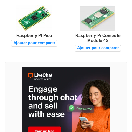
Raspberry PI Pico
Raspberry Pi Compute
Module 4S
Ajouter pour comparer
Ajouter pour comparer