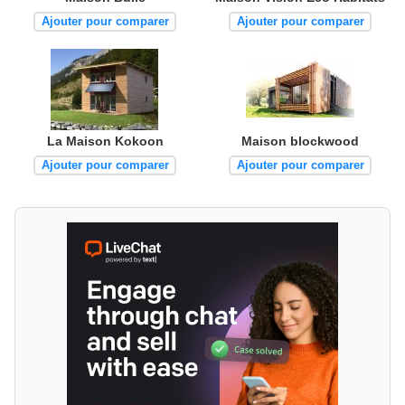
Ajouter pour comparer
Ajouter pour comparer
La Maison Kokoon
Maison blockwood
Ajouter pour comparer
Ajouter pour comparer