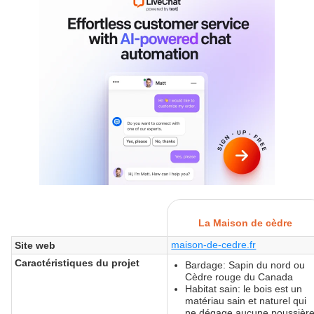
La Maison de cèdre
maison-de-cedre.fr
Site web
Caractéristiques du projet
Bardage: Sapin du nord ou
Cèdre rouge du Canada
Habitat sain: le bois est un
matériau sain et naturel qui
ne dégage aucune poussièr