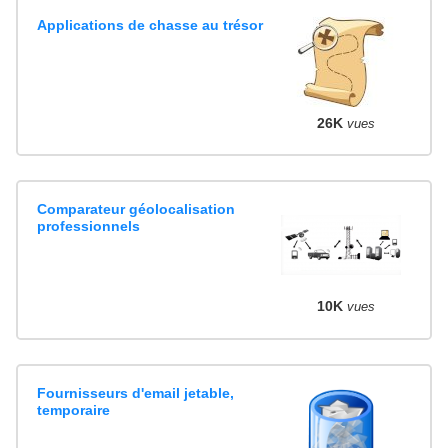
Applications de chasse au trésor
26K
vues
Comparateur géolocalisation
professionnels
10K
vues
Fournisseurs d'email jetable,
temporaire