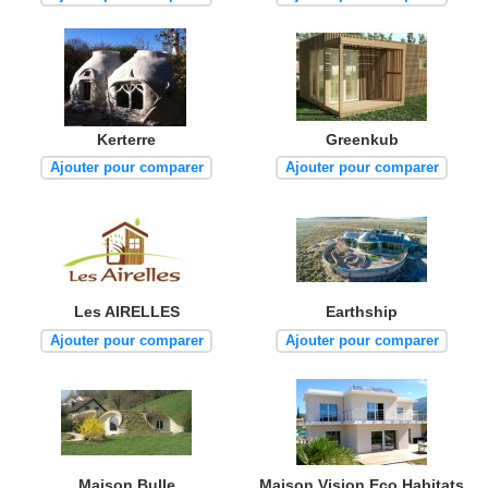
Kerterre
Greenkub
Ajouter pour comparer
Ajouter pour comparer
Les AIRELLES
Earthship
Ajouter pour comparer
Ajouter pour comparer
Maison Bulle
Maison Vision Eco Habitats