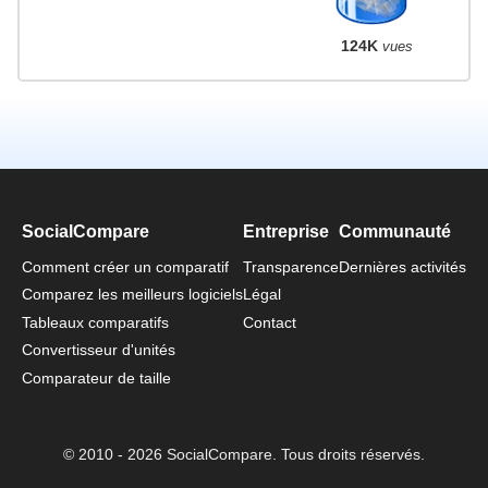
124K
vues
SocialCompare
Entreprise
Communauté
Comment créer un comparatif
Transparence
Dernières activités
Comparez les meilleurs logiciels
Légal
Tableaux comparatifs
Contact
Convertisseur d'unités
Comparateur de taille
© 2010 - 2026 SocialCompare. Tous droits réservés.