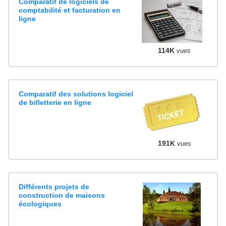
Comparatif de logiciels de
comptabilité et facturation en
ligne
114K
vues
Comparatif des solutions logiciel
de billetterie en ligne
191K
vues
Différents projets de
construction de maisons
écologiques