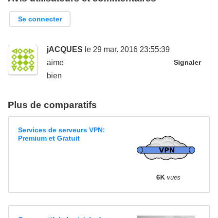
Se connecter
jACQUES
le 29 mar. 2016 23:55:39
aime
Signaler
bien
Plus de comparatifs
Services de serveurs VPN:
Premium et Gratuit
6K
vues