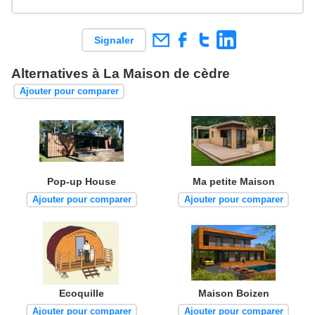
Signaler
Alternatives à La Maison de cèdre
Ajouter pour comparer
Pop-up House
Ma petite Maison
Ajouter pour comparer
Ajouter pour comparer
Ecoquille
Maison Boizen
Ajouter pour comparer
Ajouter pour comparer