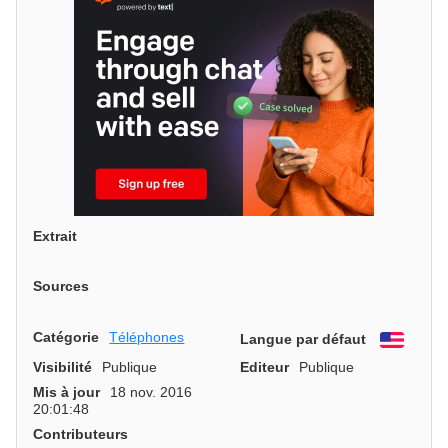
Extrait
Sources
Catégorie
Téléphones
Langue par défaut
Engli
Visibilité
Publique
Editeur
Publique
Mis à jour
18 nov. 2016
20:01:48
Contributeurs