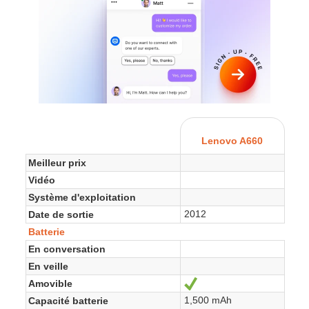
Lenovo A660
Meilleur prix
Vidéo
Système d'exploitation
2012
Date de sortie
Batterie
En conversation
En veille
Amovible
Oui
1,500 mAh
Capacité batterie