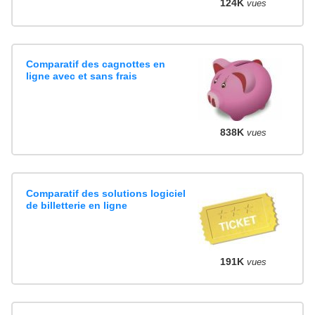
124K
vues
Comparatif des cagnottes en
ligne avec et sans frais
838K
vues
Comparatif des solutions logiciel
de billetterie en ligne
191K
vues