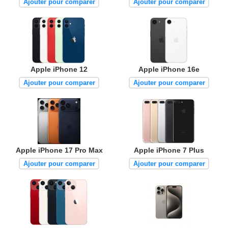
Ajouter pour comparer
Ajouter pour comparer
Apple iPhone 12
Apple iPhone 16e
Ajouter pour comparer
Ajouter pour comparer
Apple iPhone 17 Pro Max
Apple iPhone 7 Plus
Ajouter pour comparer
Ajouter pour comparer