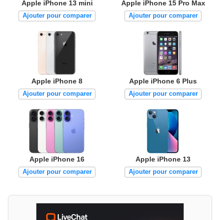
Apple iPhone 13 mini
Apple iPhone 15 Pro Max
Ajouter pour comparer
Ajouter pour comparer
Apple iPhone 8
Apple iPhone 6 Plus
Ajouter pour comparer
Ajouter pour comparer
Apple iPhone 16
Apple iPhone 13
Ajouter pour comparer
Ajouter pour comparer