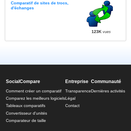
Comparatif de sites de trocs,
d'échanges
123K
vues
SocialCompare
Entreprise
Communauté
Comment créer un comparatif
Transparence
Dernières activités
Comparez les meilleurs logiciels
Légal
Tableaux comparatifs
Contact
Convertisseur d'unités
Comparateur de taille