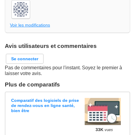
Voir les modifications
Avis utilisateurs et commentaires
Se connecter
Pas de commentaires pour l'instant. Soyez le premier à
laisser votre avis.
Plus de comparatifs
Comparatif des logiciels de prise
de rendez-vous en ligne santé,
bien être
33K
vues