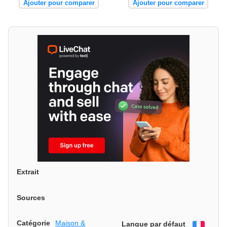
Ajouter pour comparer
Ajouter pour comparer
Extrait
Sources
Catégorie
Maison &
Langue par défaut
França