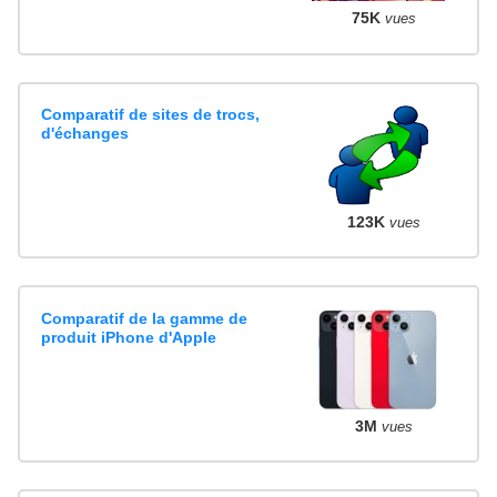
75K
vues
Comparatif de sites de trocs,
d'échanges
123K
vues
Comparatif de la gamme de
produit iPhone d'Apple
3M
vues