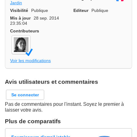
Jardin
Visibilité
Publique
Editeur
Publique
Mis à jour
28 sep. 2014
23:35:04
Contributeurs
Voir les modifications
Avis utilisateurs et commentaires
Se connecter
Pas de commentaires pour l'instant. Soyez le premier à
laisser votre avis.
Plus de comparatifs
Fournisseurs d'email jetable,