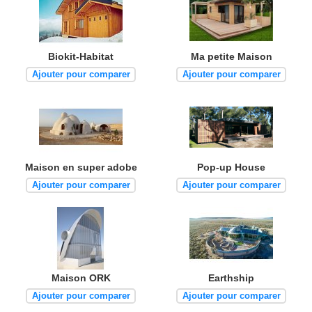
Biokit-Habitat
Ma petite Maison
Ajouter pour comparer
Ajouter pour comparer
Maison en super adobe
Pop-up House
Ajouter pour comparer
Ajouter pour comparer
Maison ORK
Earthship
Ajouter pour comparer
Ajouter pour comparer