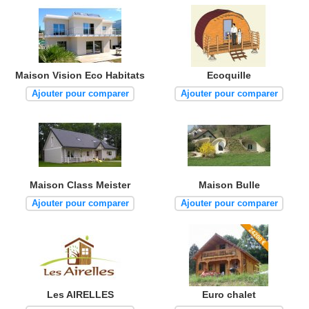
Maison Vision Eco Habitats
Ecoquille
Ajouter pour comparer
Ajouter pour comparer
Maison Class Meister
Maison Bulle
Ajouter pour comparer
Ajouter pour comparer
Les AIRELLES
Euro chalet