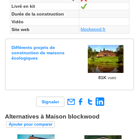
Livré en kit
Oui
Durée de la construction
Vidéo
blockwood.fr
Site web
Différents projets de
construction de maisons
écologiques
81K
vues
Signaler
Alternatives à Maison blockwood
Ajouter pour comparer