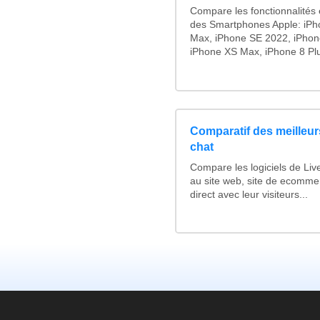
Compare les fonctionnalités e
des Smartphones Apple: iPh
Max, iPhone SE 2022, iPhon
iPhone XS Max, iPhone 8 Plus
Comparatif des meilleurs
chat
Compare les logiciels de Liv
au site web, site de ecomme
direct avec leur visiteurs...