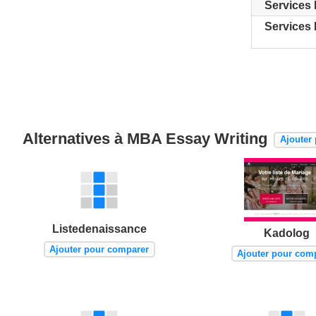
Services 
Services 
Alternatives à MBA Essay Writing
Ajouter
Listedenaissance
Kadolog
Ajouter pour comparer
Ajouter pour com