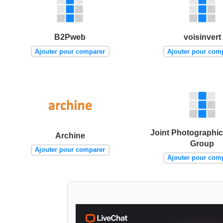
B2Pweb
voisinvert
Ajouter pour comparer
Ajouter pour com
Joint Photographic
Archine
Group
Ajouter pour comparer
Ajouter pour com