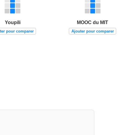
Youpili
MOOC du MIT
ter pour comparer
Ajouter pour comparer