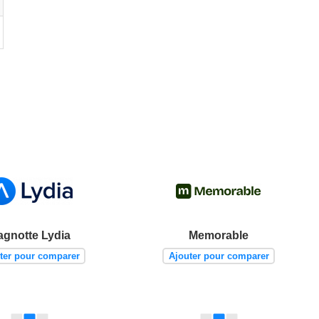
agnotte Lydia
Memorable
ter pour comparer
Ajouter pour comparer