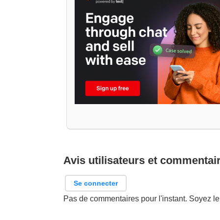
Avis utilisateurs et commentai
Se connecter
Pas de commentaires pour l'instant. Soyez le 