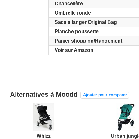
Chancelière
Ombrelle ronde
Sacs à langer Original Bag
Planche poussette
Panier shopping/Rangement
Voir sur Amazon
Alternatives à Moodd
Ajouter pour comparer
Whizz
Urban jungl