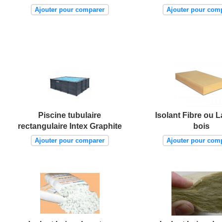
Ajouter pour comparer
Ajouter pour com
Piscine tubulaire
Isolant Fibre ou L
rectangulaire Intex Graphite
bois
Ajouter pour comparer
Ajouter pour com