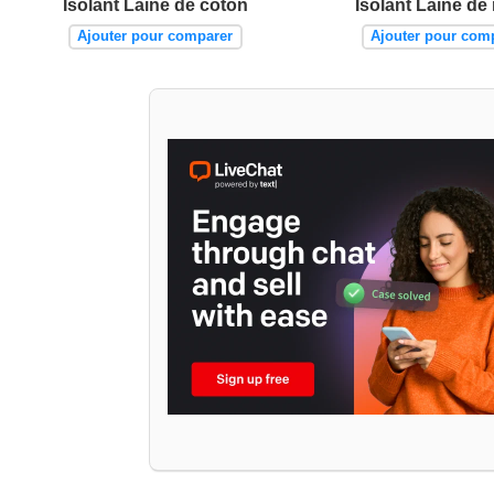
Isolant Laine de coton
Isolant Laine de
Ajouter pour comparer
Ajouter pour com