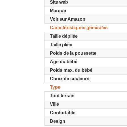
Site web
Marque
Voir sur Amazon
Caractéristiques générales
Taille dépliée
Taille pliée
Poids de la poussette
Âge du bébé
Poids max. du bébé
Choix de couleurs
Type
Tout terrain
Ville
Confortable
Design