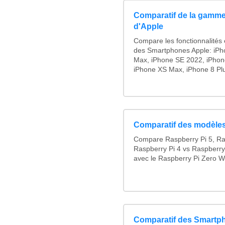
Comparatif de la gamme
d'Apple
Compare les fonctionnalités e
des Smartphones Apple: iPh
Max, iPhone SE 2022, iPhon
iPhone XS Max, iPhone 8 Plus
Comparatif des modèles
Compare Raspberry Pi 5, Ra
Raspberry Pi 4 vs Raspberry
avec le Raspberry Pi Zero W
Comparatif des Smartp