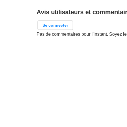
Avis utilisateurs et commentai
Se connecter
Pas de commentaires pour l'instant. Soyez le 