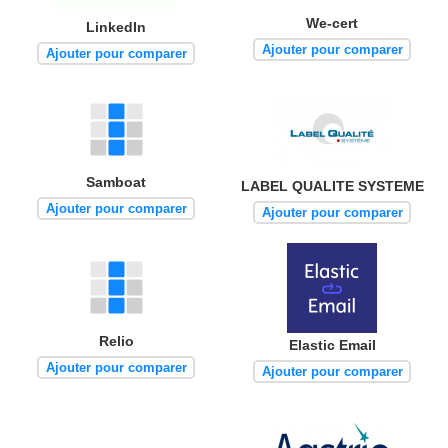
We-cert
LinkedIn
Ajouter pour comparer
Ajouter pour comparer
Samboat
LABEL QUALITE SYSTEME
Ajouter pour comparer
Ajouter pour comparer
Relio
Elastic Email
Ajouter pour comparer
Ajouter pour comparer