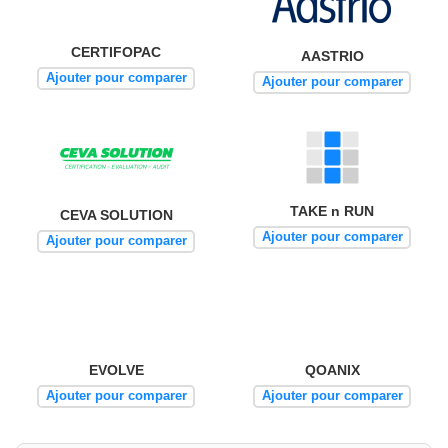
CERTIFOPAC
AASTRIO
Ajouter pour comparer
Ajouter pour comparer
TAKE n RUN
CEVA SOLUTION
Ajouter pour comparer
Ajouter pour comparer
EVOLVE
QOANIX
Ajouter pour comparer
Ajouter pour comparer