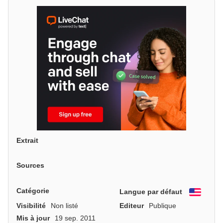
Extrait
Sources
Catégorie
Langue par défaut
Engli
Visibilité
Non listé
Editeur
Publique
Mis à jour
19 sep. 2011