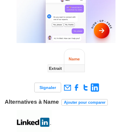
Name
Extrait
Signaler
Alternatives à Name
Ajouter pour comparer