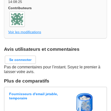
14:08:25
Contributeurs
Voir les modifications
Avis utilisateurs et commentaires
Se connecter
Pas de commentaires pour l'instant. Soyez le premier à
laisser votre avis.
Plus de comparatifs
Fournisseurs d'email jetable,
temporaire