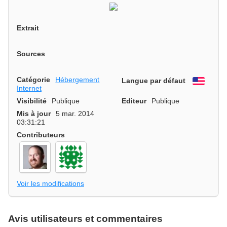
Extrait
Sources
Catégorie
Hébergement
Langue par défaut
Engli
Internet
Visibilité
Publique
Editeur
Publique
Mis à jour
5 mar. 2014
03:31:21
Contributeurs
Voir les modifications
Avis utilisateurs et commentaires