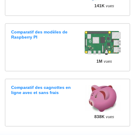
141K
vues
Comparatif des modèles de
Raspberry PI
1M
vues
Comparatif des cagnottes en
ligne avec et sans frais
838K
vues