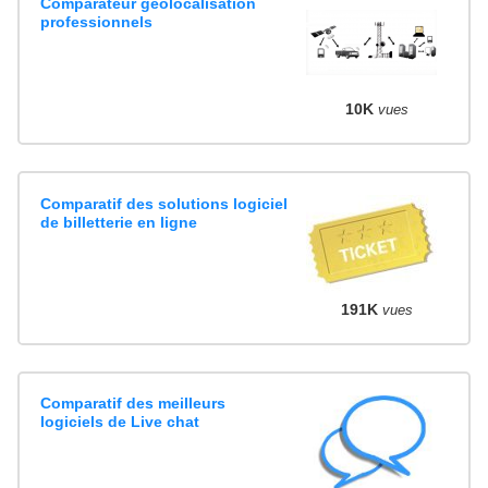
Comparateur géolocalisation
professionnels
10K
vues
Comparatif des solutions logiciel
de billetterie en ligne
191K
vues
Comparatif des meilleurs
logiciels de Live chat