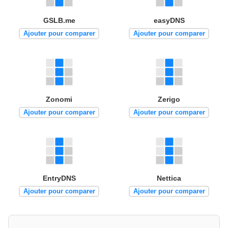
GSLB.me
easyDNS
Ajouter pour comparer
Ajouter pour comparer
Zonomi
Zerigo
Ajouter pour comparer
Ajouter pour comparer
EntryDNS
Nettica
Ajouter pour comparer
Ajouter pour comparer