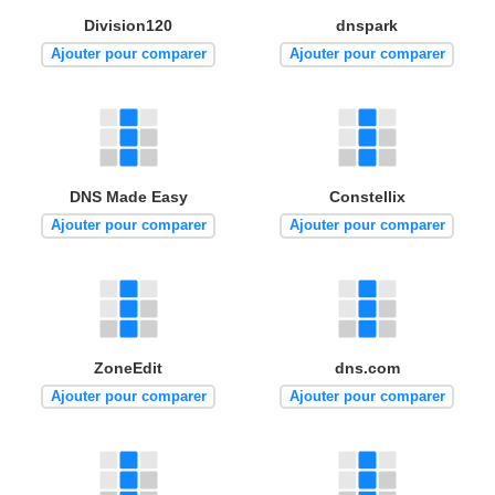
Division120
dnspark
Ajouter pour comparer
Ajouter pour comparer
DNS Made Easy
Constellix
Ajouter pour comparer
Ajouter pour comparer
ZoneEdit
dns.com
Ajouter pour comparer
Ajouter pour comparer