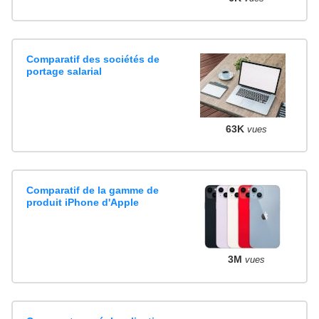
Comparatif des sociétés de
portage salarial
63K
vues
Comparatif de la gamme de
produit iPhone d'Apple
3M
vues