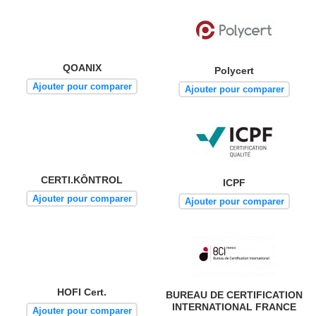
QOANIX
Polycert
Ajouter pour comparer
Ajouter pour comparer
CERTI.KÔNTROL
ICPF
Ajouter pour comparer
Ajouter pour comparer
HOFI Cert.
BUREAU DE CERTIFICATION
INTERNATIONAL FRANCE
Ajouter pour comparer