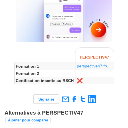
PERSPECTIV47
perspective47.fr/...
Formation 1
Formation 2
Certification inscrite au RSCH
Non
Signaler
Alternatives à PERSPECTIV47
Ajouter pour comparer