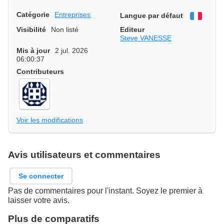
Catégorie
Entreprises
Langue par défaut
França
Visibilité
Non listé
Editeur
Steve VANESSE
Mis à jour
2 jul. 2026
06:00:37
Contributeurs
Voir les modifications
Avis utilisateurs et commentaires
Se connecter
Pas de commentaires pour l'instant. Soyez le premier à
laisser votre avis.
Plus de comparatifs