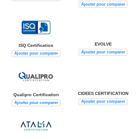
Ajouter pour comparer
EVOLVE
ISQ Certification
Ajouter pour comparer
Ajouter pour comparer
CIDEES CERTIFICATION
Qualipro Certification
Ajouter pour comparer
Ajouter pour comparer