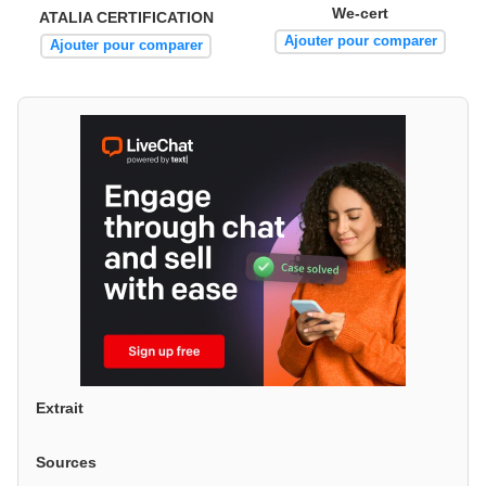
We-cert
ATALIA CERTIFICATION
Ajouter pour comparer
Ajouter pour comparer
Extrait
Sources