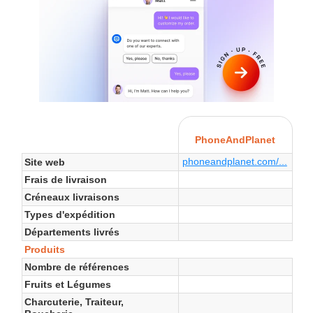
PhoneAndPlanet
phoneandplanet.com/...
Site web
Frais de livraison
Créneaux livraisons
Types d'expédition
Départements livrés
Produits
Nombre de références
Fruits et Légumes
Charcuterie, Traiteur,