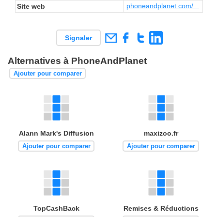
phoneandplanet.com/...
Site web
Signaler
Alternatives à PhoneAndPlanet
Ajouter pour comparer
Alann Mark's Diffusion
maxizoo.fr
Ajouter pour comparer
Ajouter pour comparer
TopCashBack
Remises & Réductions