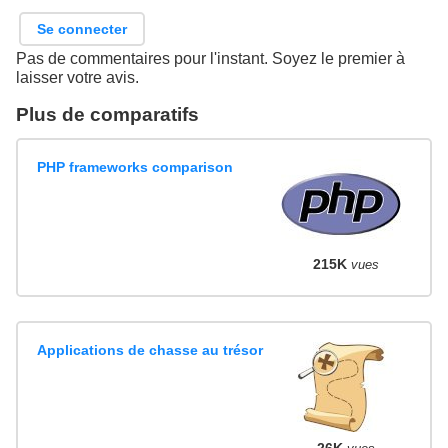
Se connecter
Pas de commentaires pour l'instant. Soyez le premier à
laisser votre avis.
Plus de comparatifs
PHP frameworks comparison
215K
vues
Applications de chasse au trésor
26K