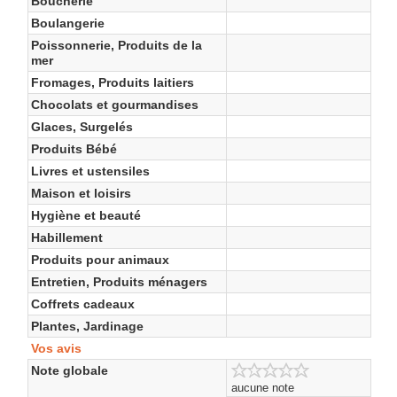
Boucherie
Boulangerie
Poissonnerie, Produits de la
mer
Fromages, Produits laitiers
Chocolats et gourmandises
Glaces, Surgelés
Produits Bébé
Livres et ustensiles
Maison et loisirs
Hygiène et beauté
Habillement
Produits pour animaux
Entretien, Produits ménagers
Coffrets cadeaux
Plantes, Jardinage
Vos avis
Note globale
aucune note