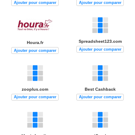
Ajouter pour comparer
Ajouter pour comparer
Spreadsheet123.com
Houra.fr
Ajouter pour comparer
Ajouter pour comparer
zooplus.com
Best Cashback
Ajouter pour comparer
Ajouter pour comparer