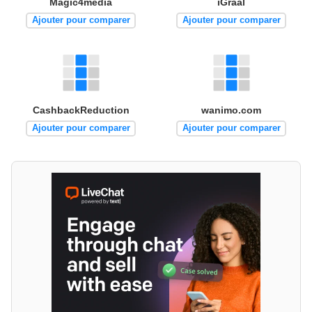
Magic4media
iGraal
Ajouter pour comparer
Ajouter pour comparer
CashbackReduction
wanimo.com
Ajouter pour comparer
Ajouter pour comparer