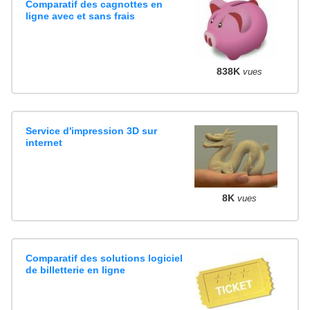
Comparatif des cagnottes en
ligne avec et sans frais
838K
vues
Service d'impression 3D sur
internet
8K
vues
Comparatif des solutions logiciel
de billetterie en ligne