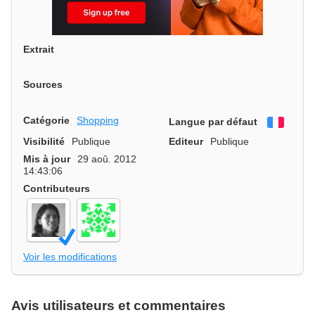
Extrait
Sources
Catégorie
Shopping
Langue par défaut
França
Visibilité
Publique
Editeur
Publique
Mis à jour
29 aoû. 2012
14:43:06
Contributeurs
Voir les modifications
Avis utilisateurs et commentaires