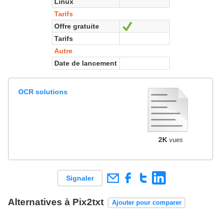
Linux
Tarifs
Offre gratuite
Oui
Tarifs
Autre
Date de lancement
OCR solutions
2K
vues
Signaler
Alternatives à Pix2txt
Ajouter pour comparer