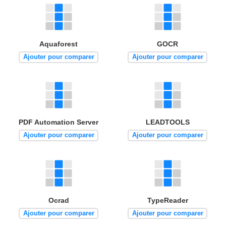
Aquaforest
GOCR
Ajouter pour comparer
Ajouter pour comparer
PDF Automation Server
LEADTOOLS
Ajouter pour comparer
Ajouter pour comparer
Ocrad
TypeReader
Ajouter pour comparer
Ajouter pour comparer