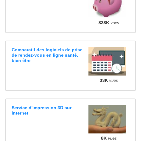
838K
vues
Comparatif des logiciels de prise
de rendez-vous en ligne santé,
bien être
33K
vues
Service d'impression 3D sur
internet
8K
vues