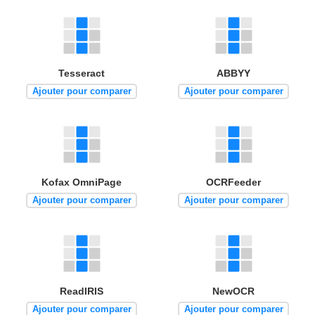
Tesseract
ABBYY
Ajouter pour comparer
Ajouter pour comparer
Kofax OmniPage
OCRFeeder
Ajouter pour comparer
Ajouter pour comparer
ReadIRIS
NewOCR
Ajouter pour comparer
Ajouter pour comparer