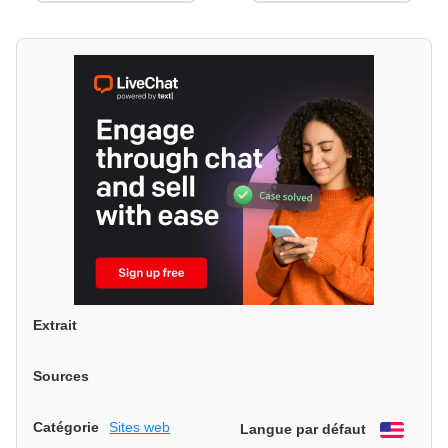
Extrait
Sources
Catégorie
Sites web
Langue par défaut
Engli