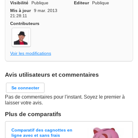
Visibilité
Publique
Editeur
Publique
Mis à jour
9 mar. 2013
21:28:11
Contributeurs
Voir les modifications
Avis utilisateurs et commentaires
Se connecter
Pas de commentaires pour l'instant. Soyez le premier à
laisser votre avis.
Plus de comparatifs
Comparatif des cagnottes en
ligne avec et sans frais