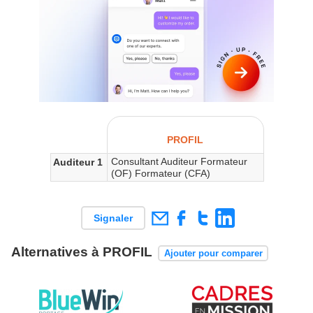
PROFIL
Consultant Auditeur Formateur
Auditeur 1
(OF) Formateur (CFA)
Signaler
Alternatives à PROFIL
Ajouter pour comparer