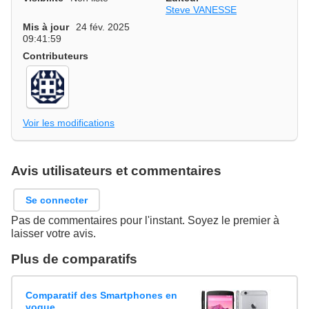
Steve VANESSE
Mis à jour
24 fév. 2025
09:41:59
Contributeurs
Voir les modifications
Avis utilisateurs et commentaires
Se connecter
Pas de commentaires pour l'instant. Soyez le premier à
laisser votre avis.
Plus de comparatifs
Comparatif des Smartphones en
vogue