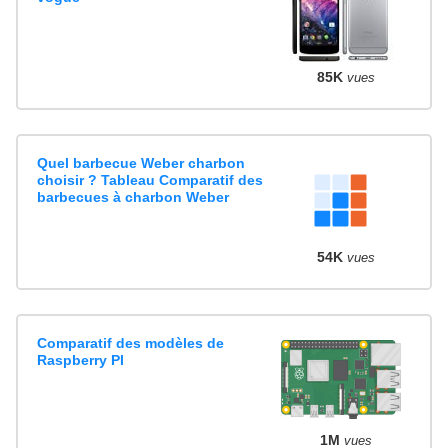
85K
vues
Quel barbecue Weber charbon
choisir ? Tableau Comparatif des
barbecues à charbon Weber
54K
vues
Comparatif des modèles de
Raspberry PI
1M
vues