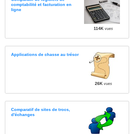
comptabilité et facturation en
ligne
114K
vues
Applications de chasse au trésor
26K
vues
Comparatif de sites de trocs,
d'échanges