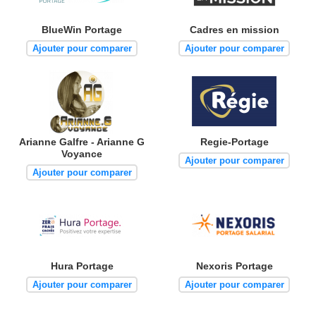
BlueWin Portage
Cadres en mission
Ajouter pour comparer
Ajouter pour comparer
Arianne Galfre - Arianne G
Regie-Portage
Voyance
Ajouter pour comparer
Ajouter pour comparer
Hura Portage
Nexoris Portage
Ajouter pour comparer
Ajouter pour comparer