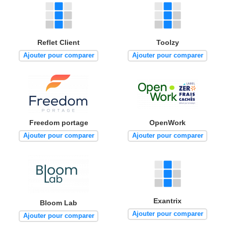
Reflet Client
Toolzy
Ajouter pour comparer
Ajouter pour comparer
Freedom portage
OpenWork
Ajouter pour comparer
Ajouter pour comparer
Exantrix
Bloom Lab
Ajouter pour comparer
Ajouter pour comparer