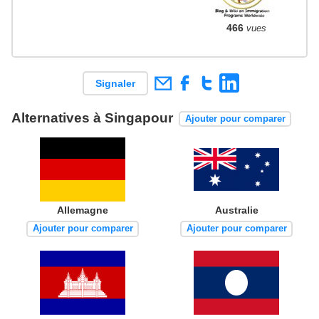
466
vues
Signaler
Alternatives à Singapour
Ajouter pour comparer
Allemagne
Australie
Ajouter pour comparer
Ajouter pour comparer