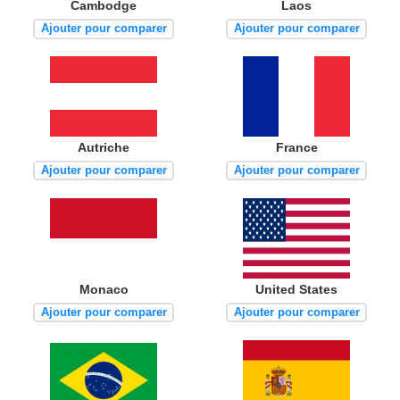
Cambodge
Laos
Ajouter pour comparer
Ajouter pour comparer
Autriche
France
Ajouter pour comparer
Ajouter pour comparer
Monaco
United States
Ajouter pour comparer
Ajouter pour comparer