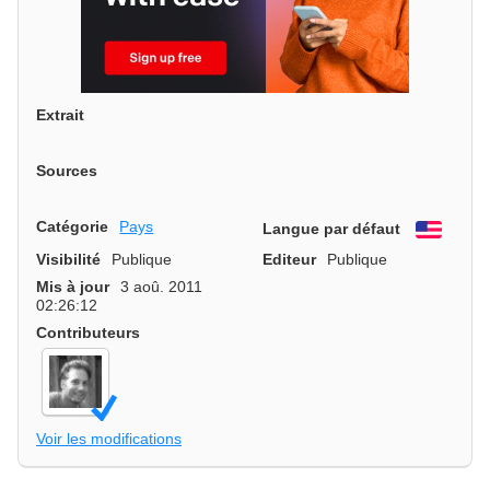
Extrait
Sources
Catégorie
Pays
Langue par défaut
Engli
Visibilité
Publique
Editeur
Publique
Mis à jour
3 aoû. 2011
02:26:12
Contributeurs
Voir les modifications