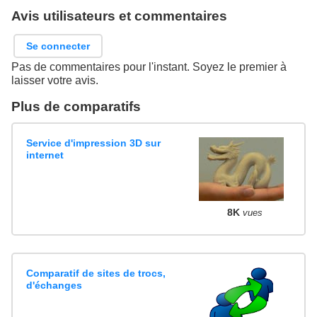
Avis utilisateurs et commentaires
Se connecter
Pas de commentaires pour l'instant. Soyez le premier à
laisser votre avis.
Plus de comparatifs
Service d'impression 3D sur
internet
8K
vues
Comparatif de sites de trocs,
d'échanges