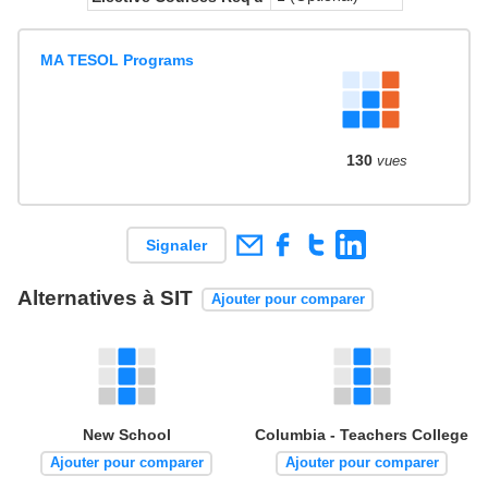
MA TESOL Programs
130
vues
Signaler
Alternatives à SIT
Ajouter pour comparer
New School
Columbia - Teachers College
Ajouter pour comparer
Ajouter pour comparer