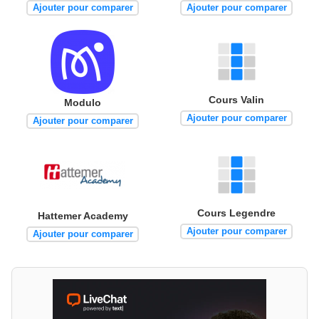
Ajouter pour comparer
Ajouter pour comparer
Cours Valin
Modulo
Ajouter pour comparer
Ajouter pour comparer
Cours Legendre
Hattemer Academy
Ajouter pour comparer
Ajouter pour comparer