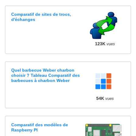
Comparatif de sites de trocs,
d'échanges
123K
vues
Quel barbecue Weber charbon
choisir ? Tableau Comparatif des
barbecues à charbon Weber
54K
vues
Comparatif des modèles de
Raspberry PI