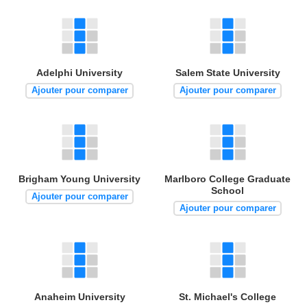
Adelphi University
Salem State University
Ajouter pour comparer
Ajouter pour comparer
Brigham Young University
Marlboro College Graduate
School
Ajouter pour comparer
Ajouter pour comparer
Anaheim University
St. Michael's College