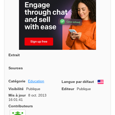
Extrait
Sources
Catégorie
Education
Langue par défaut
Engli
Visibilité
Publique
Editeur
Publique
Mis à jour
8 oct. 2013
16:01:41
Contributeurs