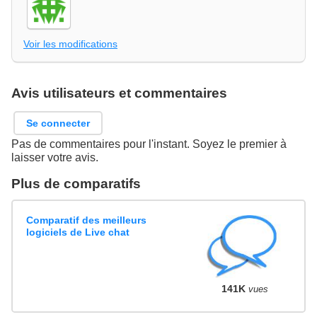
Voir les modifications
Avis utilisateurs et commentaires
Se connecter
Pas de commentaires pour l'instant. Soyez le premier à
laisser votre avis.
Plus de comparatifs
Comparatif des meilleurs
logiciels de Live chat
141K
vues