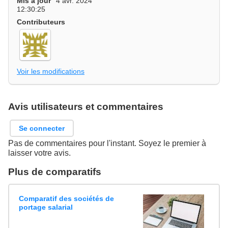
Mis à jour
4 avr. 2024
12:30:25
Contributeurs
Voir les modifications
Avis utilisateurs et commentaires
Se connecter
Pas de commentaires pour l'instant. Soyez le premier à
laisser votre avis.
Plus de comparatifs
Comparatif des sociétés de
portage salarial