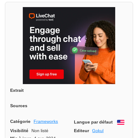
Extrait
Sources
Catégorie
Frameworks
Langue par défaut
Engli
Visibilité
Non listé
Editeur
Gokul