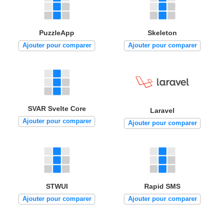
PuzzleApp
Skeleton
Ajouter pour comparer
Ajouter pour comparer
SVAR Svelte Core
Laravel
Ajouter pour comparer
Ajouter pour comparer
STWUI
Rapid SMS
Ajouter pour comparer
Ajouter pour comparer