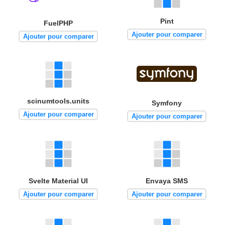
Pint
FuelPHP
Ajouter pour comparer
Ajouter pour comparer
scinumtools.units
Symfony
Ajouter pour comparer
Ajouter pour comparer
Svelte Material UI
Envaya SMS
Ajouter pour comparer
Ajouter pour comparer