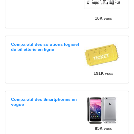
10K
vues
Comparatif des solutions logiciel
de billetterie en ligne
191K
vues
Comparatif des Smartphones en
vogue
85K
vues