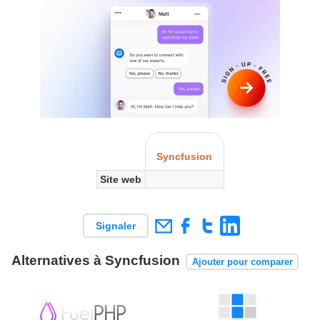
Syncfusion
Site web
Signaler
Alternatives à Syncfusion
Ajouter pour comparer