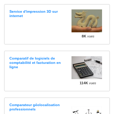
Service d'impression 3D sur
internet
8K
vues
Comparatif de logiciels de
comptabilité et facturation en
ligne
114K
vues
Comparateur géolocalisation
professionnels