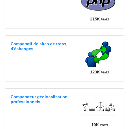
215K
vues
Comparatif de sites de trocs,
d'échanges
123K
vues
Comparateur géolocalisation
professionnels
10K
vues