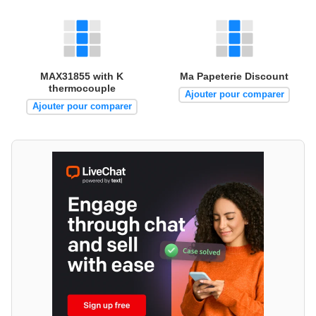
MAX31855 with K
Ma Papeterie Discount
thermocouple
Ajouter pour comparer
Ajouter pour comparer