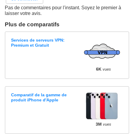
Pas de commentaires pour l'instant. Soyez le premier à
laisser votre avis.
Plus de comparatifs
Services de serveurs VPN:
Premium et Gratuit
6K
vues
Comparatif de la gamme de
produit iPhone d'Apple
3M
vues