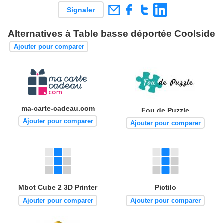
Signaler
Alternatives à Table basse déportée Coolside
Ajouter pour comparer
ma-carte-cadeau.com
Fou de Puzzle
Ajouter pour comparer
Ajouter pour comparer
Mbot Cube 2 3D Printer
Pictilo
Ajouter pour comparer
Ajouter pour comparer