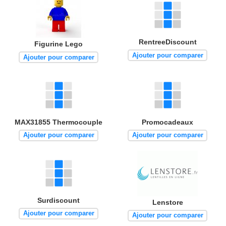
RentreeDiscount
Figurine Lego
Ajouter pour comparer
Ajouter pour comparer
MAX31855 Thermocouple
Promocadeaux
Ajouter pour comparer
Ajouter pour comparer
Surdiscount
Lenstore
Ajouter pour comparer
Ajouter pour comparer