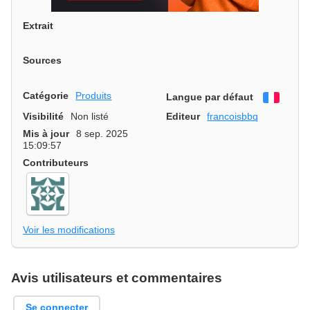
Extrait
Sources
Catégorie
Produits
Langue par défaut
França
Visibilité
Non listé
Editeur
francoisbbq
Mis à jour
8 sep. 2025
15:09:57
Contributeurs
Voir les modifications
Avis utilisateurs et commentaires
Se connecter