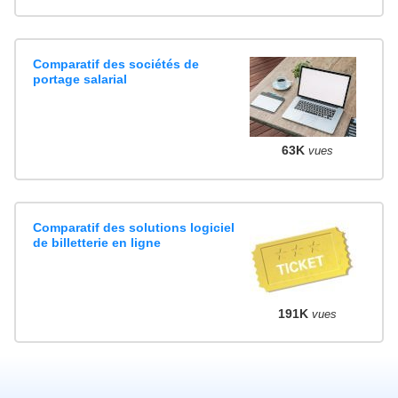
Comparatif des sociétés de
portage salarial
63K
vues
Comparatif des solutions logiciel
de billetterie en ligne
191K
vues