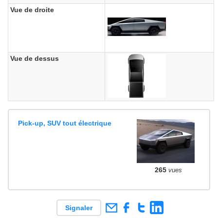
Vue de droite
Vue de dessus
Pick-up, SUV tout électrique
265
vues
Signaler