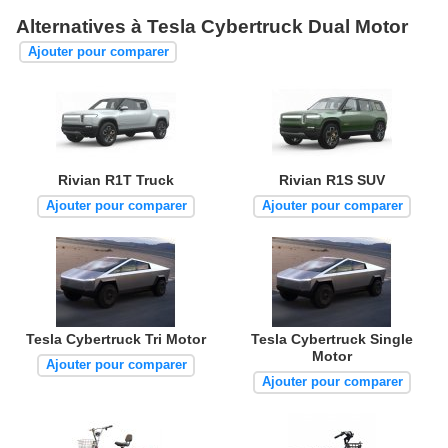
Alternatives à Tesla Cybertruck Dual Motor
Ajouter pour comparer
Rivian R1T Truck
Rivian R1S SUV
Ajouter pour comparer
Ajouter pour comparer
Tesla Cybertruck Tri Motor
Tesla Cybertruck Single
Motor
Ajouter pour comparer
Ajouter pour comparer