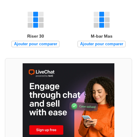
Riser 30
M-bar Mas
Ajouter pour comparer
Ajouter pour comparer