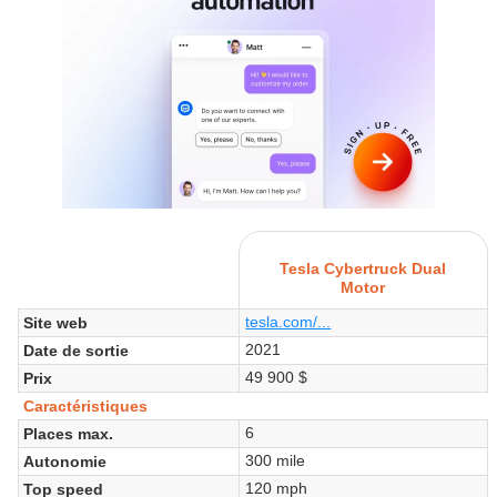
Tesla Cybertruck Dual
Motor
tesla.com/...
Site web
2021
Date de sortie
49 900 $
Prix
Caractéristiques
6
Places max.
300 mile
Autonomie
120 mph
Top speed