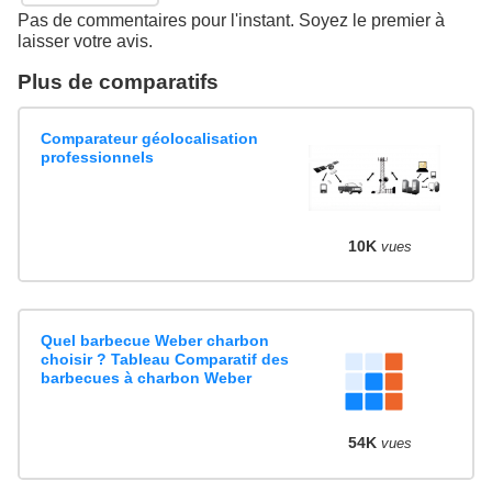
Pas de commentaires pour l'instant. Soyez le premier à
laisser votre avis.
Plus de comparatifs
Comparateur géolocalisation
professionnels
10K
vues
Quel barbecue Weber charbon
choisir ? Tableau Comparatif des
barbecues à charbon Weber
54K
vues