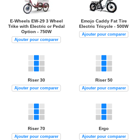
E-Wheels EW-29 3 Wheel
Emojo Caddy Fat Tire
Trike with Electric or Pedal
Electric Tricycle - 500W
Option - 750W
Ajouter pour comparer
Ajouter pour comparer
Riser 30
Riser 50
Ajouter pour comparer
Ajouter pour comparer
Riser 70
Ergo
Ajouter pour comparer
Ajouter pour comparer