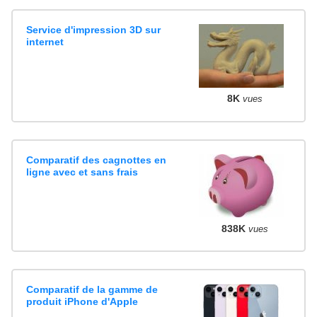
Service d'impression 3D sur
internet
8K
vues
Comparatif des cagnottes en
ligne avec et sans frais
838K
vues
Comparatif de la gamme de
produit iPhone d'Apple