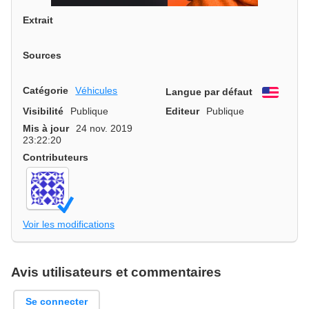
Extrait
Sources
Catégorie
Véhicules
Langue par défaut
Engli
Visibilité
Publique
Editeur
Publique
Mis à jour
24 nov. 2019
23:22:20
Contributeurs
Voir les modifications
Avis utilisateurs et commentaires
Se connecter