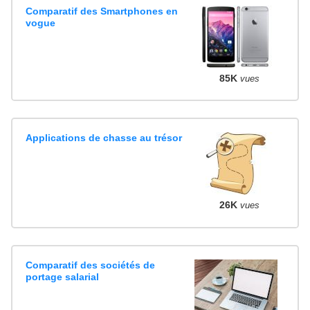
Comparatif des Smartphones en
vogue
85K
vues
Applications de chasse au trésor
26K
vues
Comparatif des sociétés de
portage salarial