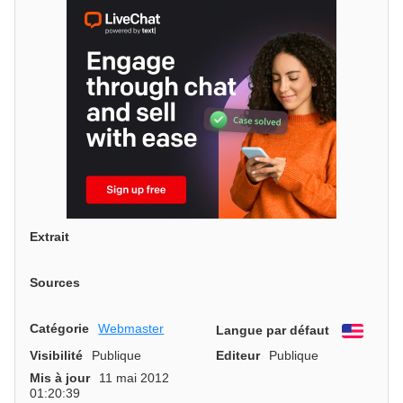
Extrait
Sources
Catégorie
Webmaster
Langue par défaut
Engli
Visibilité
Publique
Editeur
Publique
Mis à jour
11 mai 2012
01:20:39