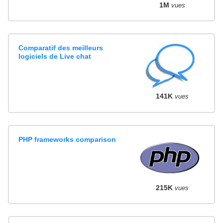
1M
vues
Comparatif des meilleurs
logiciels de Live chat
141K
vues
PHP frameworks comparison
215K
vues