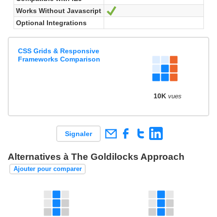
Works Without Javascript
Oui
Optional Integrations
CSS Grids & Responsive
Frameworks Comparison
10K
vues
Signaler
Alternatives à The Goldilocks Approach
Ajouter pour comparer