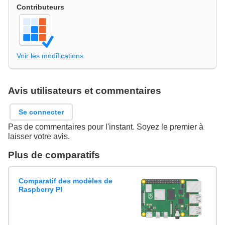
Contributeurs
Voir les modifications
Avis utilisateurs et commentaires
Se connecter
Pas de commentaires pour l'instant. Soyez le premier à
laisser votre avis.
Plus de comparatifs
Comparatif des modèles de
Raspberry PI