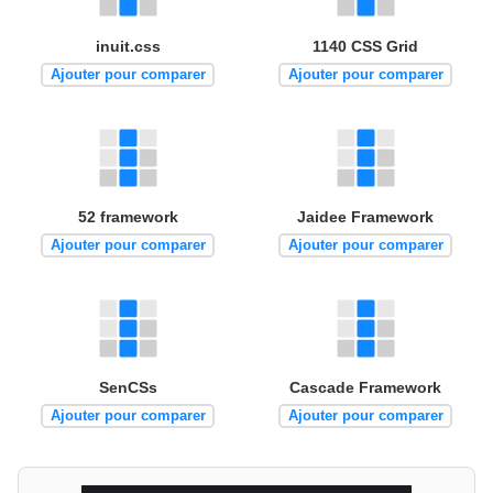
inuit.css
1140 CSS Grid
Ajouter pour comparer
Ajouter pour comparer
52 framework
Jaidee Framework
Ajouter pour comparer
Ajouter pour comparer
SenCSs
Cascade Framework
Ajouter pour comparer
Ajouter pour comparer