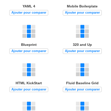
YAML 4
Mobile Boilerplate
Ajouter pour comparer
Ajouter pour comparer
Blueprint
320 and Up
Ajouter pour comparer
Ajouter pour comparer
HTML KickStart
Fluid Baseline Grid
Ajouter pour comparer
Ajouter pour comparer