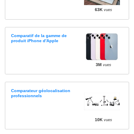
63K
vues
Comparatif de la gamme de
produit iPhone d'Apple
3M
vues
Comparateur géolocalisation
professionnels
10K
vues