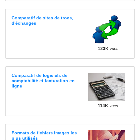
Comparatif de sites de trocs,
d'échanges
123K
vues
Comparatif de logiciels de
comptabilité et facturation en
ligne
114K
vues
Formats de fichiers images les
plus utilisés