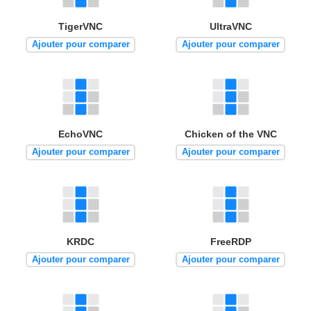
TigerVNC
UltraVNC
Ajouter pour comparer
Ajouter pour comparer
EchoVNC
Chicken of the VNC
Ajouter pour comparer
Ajouter pour comparer
KRDC
FreeRDP
Ajouter pour comparer
Ajouter pour comparer