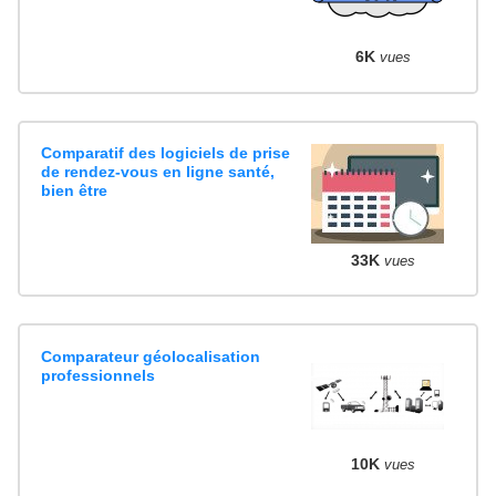
6K
vues
Comparatif des logiciels de prise
de rendez-vous en ligne santé,
bien être
33K
vues
Comparateur géolocalisation
professionnels
10K
vues