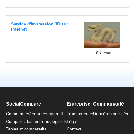
Service d'impression 3D sur
internet
8K
vues
SocialCompare
Entreprise
Communauté
Comment créer un comparatif
Transparence
Dernières activités
Comparez les meilleurs logiciels
Légal
Tableaux comparatifs
Contact