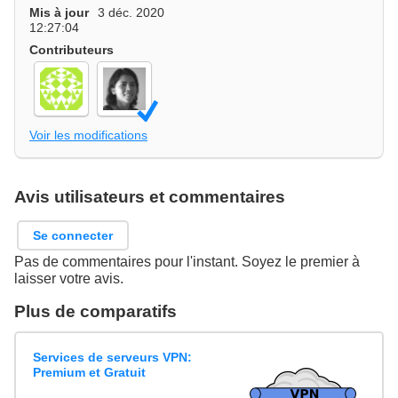
Mis à jour
3 déc. 2020
12:27:04
Contributeurs
Voir les modifications
Avis utilisateurs et commentaires
Se connecter
Pas de commentaires pour l'instant. Soyez le premier à
laisser votre avis.
Plus de comparatifs
Services de serveurs VPN:
Premium et Gratuit