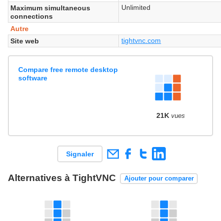
Unlimited
Maximum simultaneous
connections
Autre
tightvnc.com
Site web
Compare free remote desktop
software
21K
vues
Signaler
Alternatives à TightVNC
Ajouter pour comparer