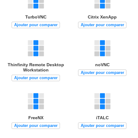
TurboVNC
Citrix XenApp
Ajouter pour comparer
Ajouter pour comparer
Thinfinity Remote Desktop
noVNC
Workstation
Ajouter pour comparer
Ajouter pour comparer
FreeNX
iTALC
Ajouter pour comparer
Ajouter pour comparer