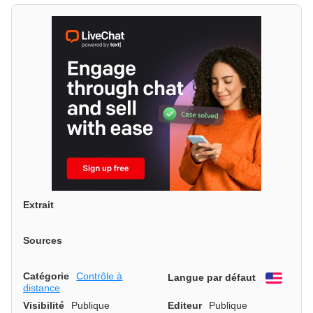
Extrait
Sources
Catégorie
Contrôle à
Langue par défaut
Engli
distance
Visibilité
Publique
Editeur
Publique