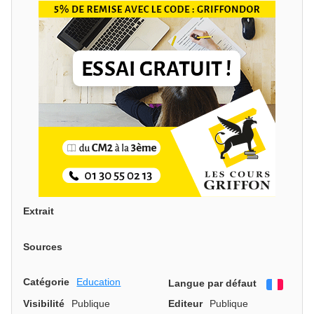
Extrait
Sources
Catégorie
Education
Langue par défaut
França
Visibilité
Publique
Editeur
Publique