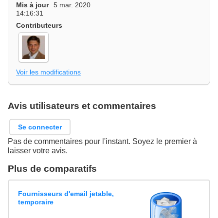
Mis à jour
5 mar. 2020
14:16:31
Contributeurs
Voir les modifications
Avis utilisateurs et commentaires
Se connecter
Pas de commentaires pour l'instant. Soyez le premier à
laisser votre avis.
Plus de comparatifs
Fournisseurs d'email jetable,
temporaire