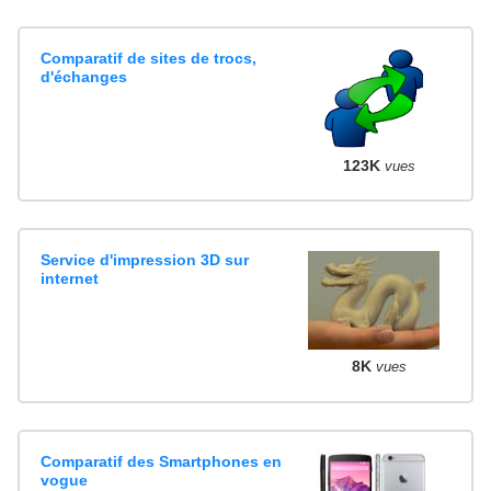
Comparatif de sites de trocs,
d'échanges
123K
vues
Service d'impression 3D sur
internet
8K
vues
Comparatif des Smartphones en
vogue