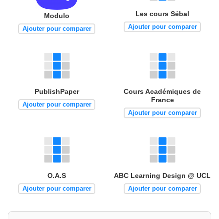
Les cours Sébal
Modulo
Ajouter pour comparer
Ajouter pour comparer
PublishPaper
Cours Académiques de
France
Ajouter pour comparer
Ajouter pour comparer
O.A.S
ABC Learning Design @ UCL
Ajouter pour comparer
Ajouter pour comparer