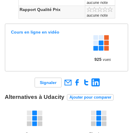
aucune note
Rapport Qualité Prix
aucune note
Cours en ligne en vidéo
925
vues
Signaler
Alternatives à Udacity
Ajouter pour comparer