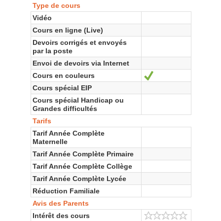
Type de cours
Vidéo
Cours en ligne (Live)
Devoirs corrigés et envoyés
par la poste
Envoi de devoirs via Internet
Cours en couleurs
Oui
Cours spécial EIP
Cours spécial Handicap ou
Grandes difficultés
Tarifs
Tarif Année Complète
Maternelle
Tarif Année Complète Primaire
Tarif Année Complète Collège
Tarif Année Complète Lycée
Réduction Familiale
Avis des Parents
Intérêt des cours