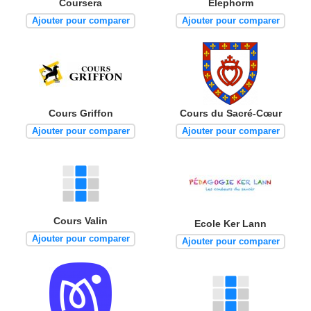
Coursera
Elephorm
Ajouter pour comparer
Ajouter pour comparer
Cours Griffon
Cours du Sacré-Cœur
Ajouter pour comparer
Ajouter pour comparer
Cours Valin
Ecole Ker Lann
Ajouter pour comparer
Ajouter pour comparer