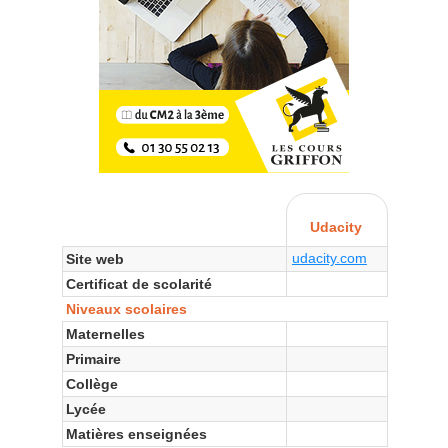
Udacity
udacity.com
Site web
Certificat de scolarité
Niveaux scolaires
Maternelles
Primaire
Collège
Lycée
Matières enseignées