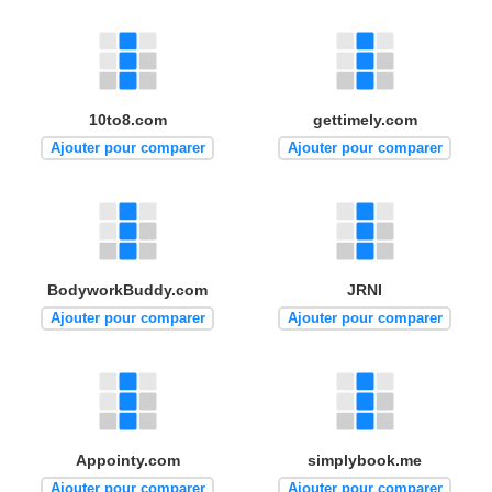
10to8.com
gettimely.com
Ajouter pour comparer
Ajouter pour comparer
BodyworkBuddy.com
JRNI
Ajouter pour comparer
Ajouter pour comparer
Appointy.com
simplybook.me
Ajouter pour comparer
Ajouter pour comparer