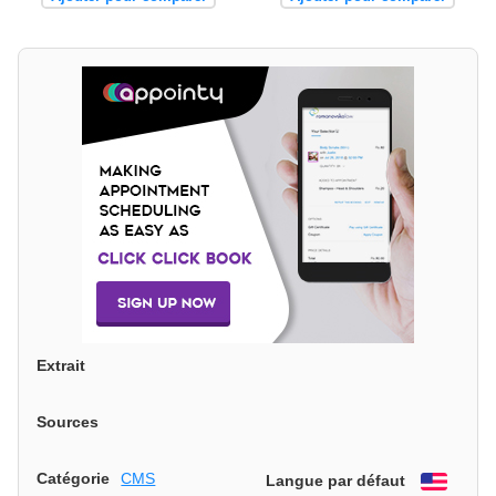
Extrait
Sources
Catégorie
CMS
Langue par défaut
Engli