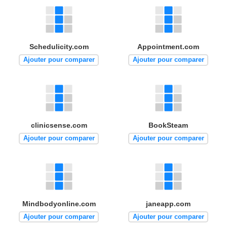
Schedulicity.com
Appointment.com
Ajouter pour comparer
Ajouter pour comparer
clinicsense.com
BookSteam
Ajouter pour comparer
Ajouter pour comparer
Mindbodyonline.com
janeapp.com
Ajouter pour comparer
Ajouter pour comparer