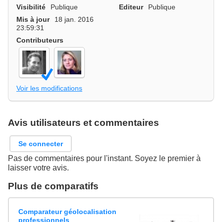
Visibilité
Publique
Editeur
Publique
Mis à jour
18 jan. 2016
23:59:31
Contributeurs
Voir les modifications
Avis utilisateurs et commentaires
Se connecter
Pas de commentaires pour l'instant. Soyez le premier à
laisser votre avis.
Plus de comparatifs
Comparateur géolocalisation
professionnels