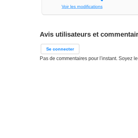
Voir les modifications
Avis utilisateurs et commentai
Se connecter
Pas de commentaires pour l'instant. Soyez le 