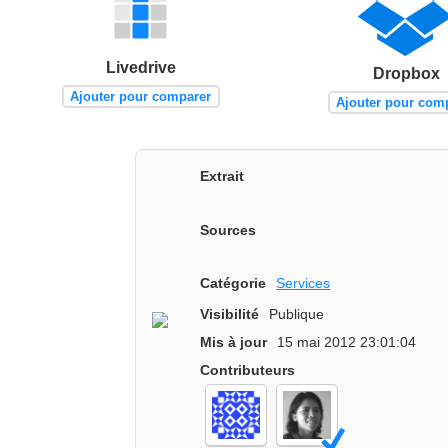
Livedrive
Dropbox
Ajouter pour comparer
Ajouter pour com
Extrait
Sources
Catégorie
Services
Visibilité
Publique
Mis à jour
15 mai 2012 23:01:04
Contributeurs