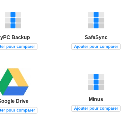
yPC Backup
SafeSync
ter pour comparer
Ajouter pour comparer
Minus
Google Drive
Ajouter pour comparer
ter pour comparer