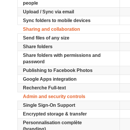
people
Upload / Sync via email
Sync folders to mobile devices
Sharing and collaboration
Send files of any size
Share folders
Share folders with permissions and
password
Publishing to Facebook Photos
Google Apps integration
Recherche Full-text
Admin and security controls
Single Sign-On Support
Encrypted storage & transfer
Personnalisation complète
(branding)