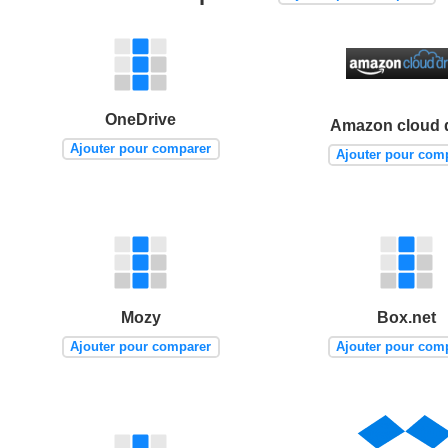
OneDrive
Amazon cloud 
Ajouter pour comparer
Ajouter pour com
Mozy
Box.net
Ajouter pour comparer
Ajouter pour com