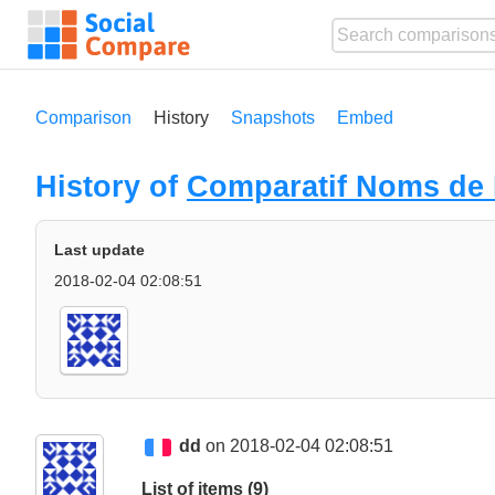
Comparison
History
Snapshots
Embed
History of
Comparatif Noms de
Last update
2018-02-04 02:08:51
dd
on 2018-02-04 02:08:51
List of items (9)