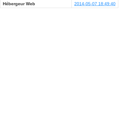
Hébergeur Web
2014-05-07 18:49:40