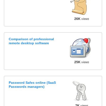
26K
views
Comparison of professional
remote desktop software
25K
views
Password Safes online (SaaS
Passwords managers)
7K
views