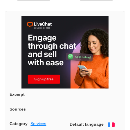
Excerpt
Sources
Category
Services
Default language
Françai