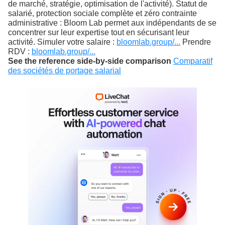
de marché, stratégie, optimisation de l'activité). Statut de
salarié, protection sociale complète et zéro contrainte
administrative : Bloom Lab permet aux indépendants de se
concentrer sur leur expertise tout en sécurisant leur
activité. Simuler votre salaire :
bloomlab.group/...
Prendre
RDV :
bloomlab.group/...
See the reference side-by-side comparison
Comparatif
des sociétés de portage salarial