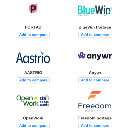
PORTAD
BlueWin Portage
Add to compare
Add to compare
AASTRIO
Anywr
Add to compare
Add to compare
OpenWork
Freedom portage
Add to compare
Add to compare