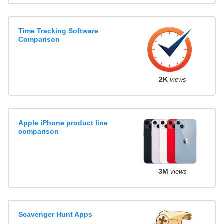
Time Tracking Software
Comparison
2K
views
Apple iPhone product line
comparison
3M
views
Scavenger Hunt Apps