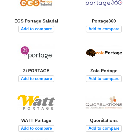
EGS Portage Salarial
Portage360
Add to compare
Add to compare
2i PORTAGE
Zola Portage
Add to compare
Add to compare
WATT Portage
Quorélations
Add to compare
Add to compare