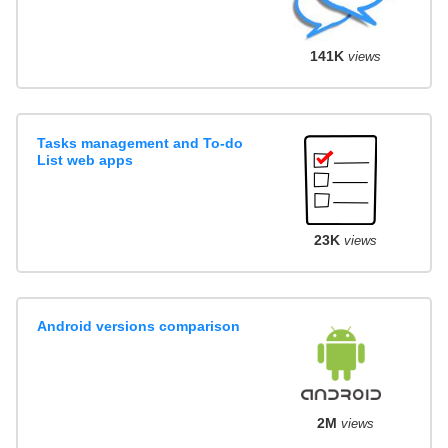
141K
views
Tasks management and To-do
List web apps
23K
views
Android versions comparison
2M
views