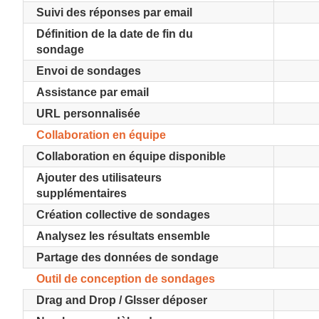
Suivi des réponses par email
Définition de la date de fin du
sondage
Envoi de sondages
Assistance par email
URL personnalisée
Collaboration en équipe
Collaboration en équipe disponible
Ajouter des utilisateurs
supplémentaires
Création collective de sondages
Analysez les résultats ensemble
Partage des données de sondage
Outil de conception de sondages
Drag and Drop / Glsser déposer