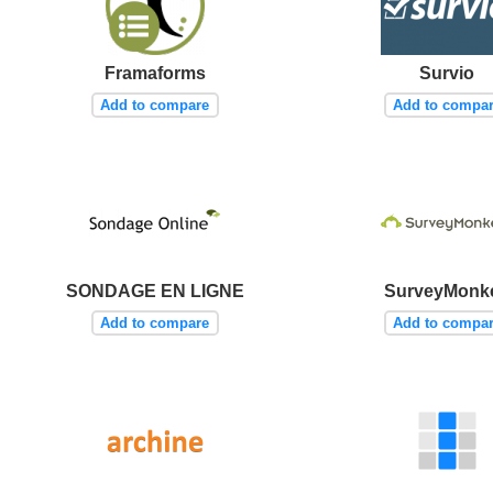
Framaforms
Survio
Add to compare
Add to compa
SONDAGE EN LIGNE
SurveyMonk
Add to compare
Add to compa