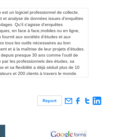
est un logiciel professionnel de collecte,
nt et analyse de données issues d’enquêtes
ndages. Qu'il s'agisse d'enquêtes
ques, en face à face,mobiles ou en ligne,
 fournit aux sociétés d'études et aux
es tous les outils nécessaires au bon
nt et à la maîtrise de leur projets d'études.
depuis presque 30 ans comme l'outil de
e par les professionnels des études, sa
e et sa flexibilité a déjà séduit plus de 10
sateurs et 200 clients à travers le monde.
Report