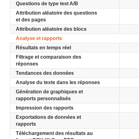
Questions de type test A/B
Attribution aléatoire des questions
et des pages
Attribution aléatoire des blocs
Analyse et rapports
Résultats en temps réel
Filtrage et comparaison des
réponses
Tendances des données
Analyse du texte dans les réponses
Génération de graphiques et
rapports personnalisés
Impression des rapports
Exportations de données et
rapports
Téléchargement des résultats au