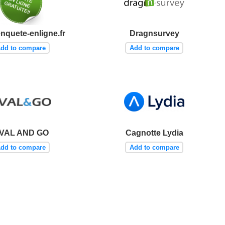
nquete-enligne.fr
Dragnsurvey
dd to compare
Add to compare
VAL AND GO
Cagnotte Lydia
dd to compare
Add to compare