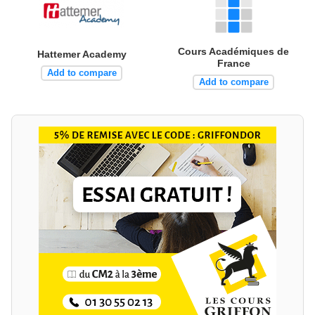
Cours Académiques de
Hattemer Academy
France
Add to compare
Add to compare