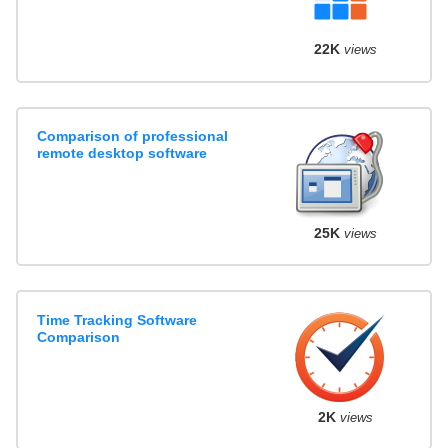
22K
views
Comparison of professional
remote desktop software
25K
views
Time Tracking Software
Comparison
2K
views