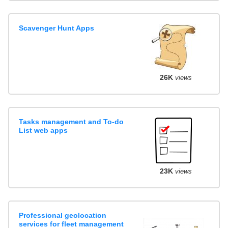
Scavenger Hunt Apps
26K
views
Tasks management and To-do
List web apps
23K
views
Professional geolocation
services for fleet management