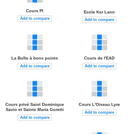
Cours PI
Ecole Ker Lann
Add to compare
Add to compare
La Boîte à bons points
Cours de l'EAD
Add to compare
Add to compare
Cours privé Saint Dominique
Cours L'Oiseau Lyre
Savio et Sainte Maria Goretti
Add to compare
Add to compare