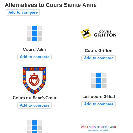
Alternatives to Cours Sainte Anne
Add to compare
Cours Valin
Cours Griffon
Add to compare
Add to compare
Les cours Sébal
Cours du Sacré-Cœur
Add to compare
Add to compare