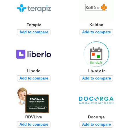
Terapiz
Keldoc
Add to compare
Add to compare
Liberlo
lib-rdv.fr
Add to compare
Add to compare
RDVLive
Docorga
Add to compare
Add to compare