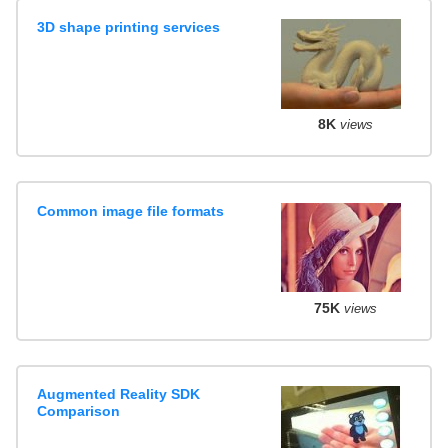
3D shape printing services
8K
views
Common image file formats
75K
views
Augmented Reality SDK
Comparison