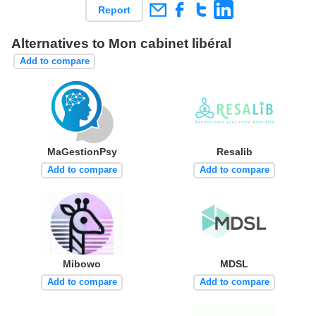
Report
Alternatives to Mon cabinet libéral
Add to compare
MaGestionPsy
Resalib
Add to compare
Add to compare
Mibowo
MDSL
Add to compare
Add to compare