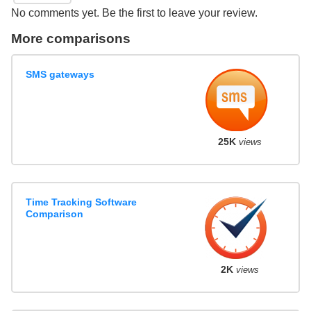
No comments yet. Be the first to leave your review.
More comparisons
SMS gateways
25K
views
Time Tracking Software
Comparison
2K
views