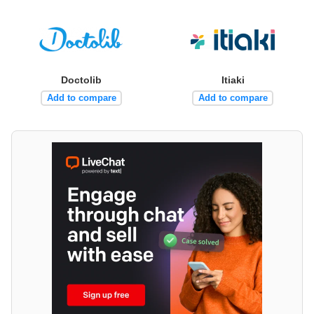
Doctolib
Itiaki
Add to compare
Add to compare