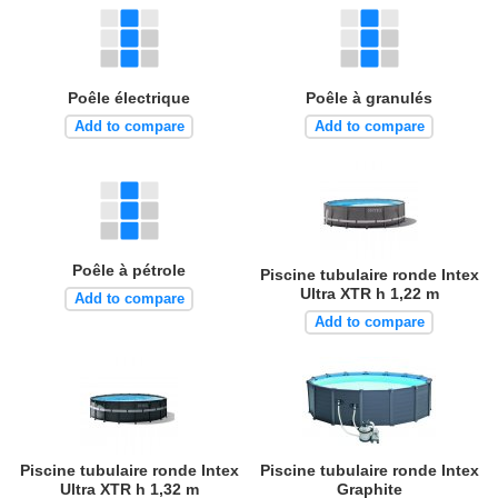
Poêle électrique
Poêle à granulés
Add to compare
Add to compare
Poêle à pétrole
Piscine tubulaire ronde Intex
Ultra XTR h 1,22 m
Add to compare
Add to compare
Piscine tubulaire ronde Intex
Piscine tubulaire ronde Intex
Ultra XTR h 1,32 m
Graphite