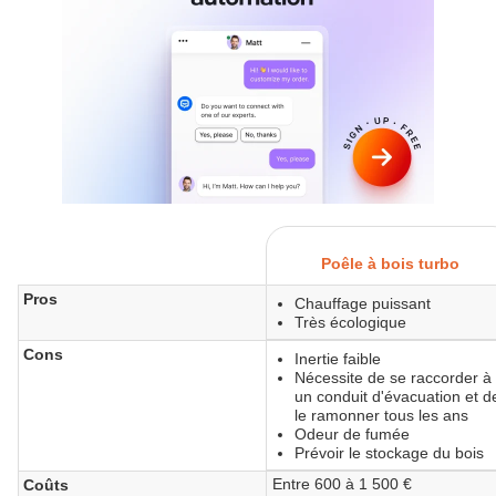
Poêle à bois turbo
Pros
Chauffage puissant
Très écologique
Cons
Inertie faible
Nécessite de se raccorder à
un conduit d'évacuation et d
le ramonner tous les ans
Odeur de fumée
Prévoir le stockage du bois
Entre 600 à 1 500 €
Coûts