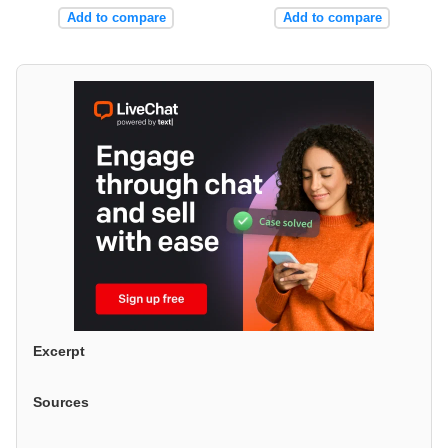
Add to compare
Add to compare
Excerpt
Sources