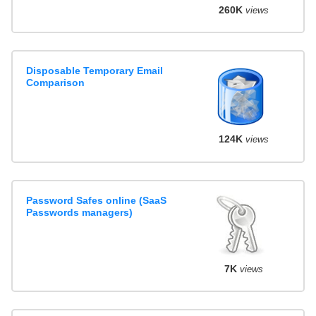
260K
views
Disposable Temporary Email
Comparison
124K
views
Password Safes online (SaaS
Passwords managers)
7K
views