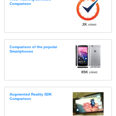
Comparison
2K
views
Comparison of the popular
Smartphones
85K
views
Augmented Reality SDK
Comparison