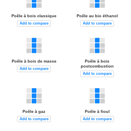
Poêle à bois classique
Poêle au bio éthanol
Add to compare
Add to compare
Poêle à bois de masse
Poêle à bois
postcombustion
Add to compare
Add to compare
Poêle à gaz
Poêle à fioul
Add to compare
Add to compare