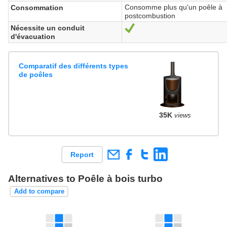
Consomme plus qu'un poêle à
Consommation
postcombustion
Nécessite un conduit
Yes
d'évacuation
Comparatif des différents types
de poêles
35K
views
Report
Alternatives to Poêle à bois turbo
Add to compare