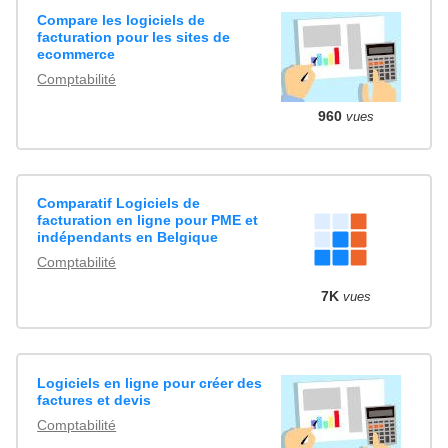
Compare les logiciels de
facturation pour les sites de
ecommerce
Comptabilité
960
vues
Comparatif Logiciels de
facturation en ligne pour PME et
indépendants en Belgique
Comptabilité
7K
vues
Logiciels en ligne pour créer des
factures et devis
Comptabilité