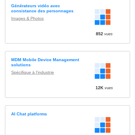
Générateurs vidéo avec
consistance des personnages
Images & Photos
852
vues
MDM Mobile Device Management
solutions
Spécifique à l'industrie
12K
vues
AI Chat platforms