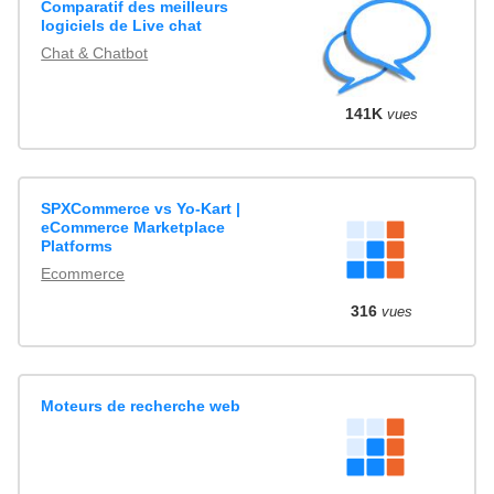
Comparatif des meilleurs
logiciels de Live chat
Chat & Chatbot
141K
vues
SPXCommerce vs Yo-Kart |
eCommerce Marketplace
Platforms
Ecommerce
316
vues
Moteurs de recherche web