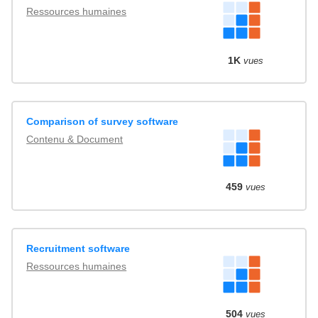
Ressources humaines
1K
vues
Comparison of survey software
Contenu & Document
459
vues
Recruitment software
Ressources humaines
504
vues