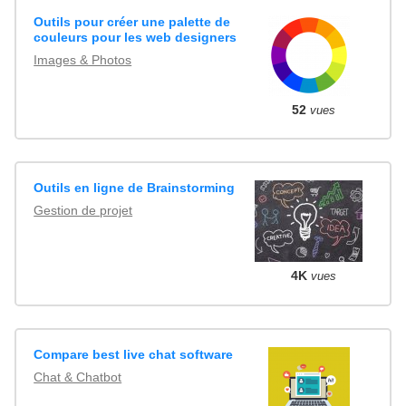
Outils pour créer une palette de
couleurs pour les web designers
Images & Photos
52
vues
Outils en ligne de Brainstorming
Gestion de projet
4K
vues
Compare best live chat software
Chat & Chatbot