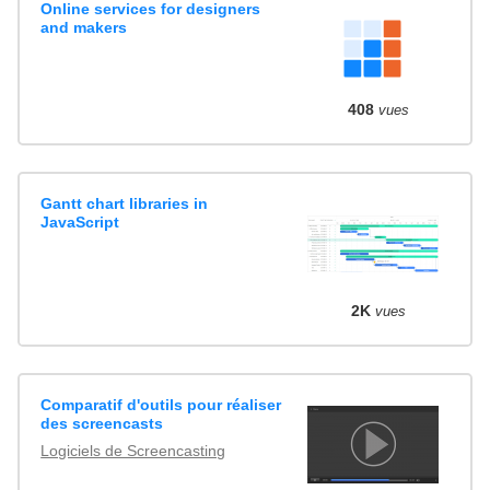
Online services for designers
and makers
408
vues
Gantt chart libraries in
JavaScript
2K
vues
Comparatif d'outils pour réaliser
des screencasts
Logiciels de Screencasting