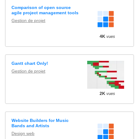
Comparison of open source
agile project management tools
Gestion de projet
4K
vues
Gantt chart Only!
Gestion de projet
2K
vues
Website Builders for Music
Bands and Artists
Design web