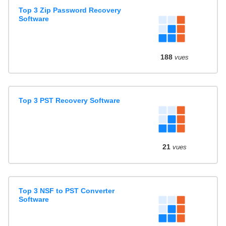
Top 3 Zip Password Recovery
Software
188
vues
Top 3 PST Recovery Software
21
vues
Top 3 NSF to PST Converter
Software