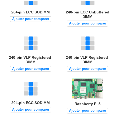
204-pin ECC SODIMM
240-pin ECC Unbuffered
DIMM
Ajouter pour comparer
Ajouter pour comparer
240-pin VLP Registered-
240-pin VLP Registered-
DIMM
DIMM
Ajouter pour comparer
Ajouter pour comparer
204-pin ECC SODIMM
Raspberry Pi 5
Ajouter pour comparer
Ajouter pour comparer