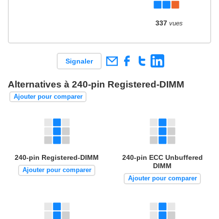
337
vues
Signaler
Alternatives à 240-pin Registered-DIMM
Ajouter pour comparer
240-pin Registered-DIMM
240-pin ECC Unbuffered
DIMM
Ajouter pour comparer
Ajouter pour comparer