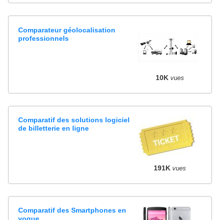
Comparateur géolocalisation
professionnels
10K
vues
Comparatif des solutions logiciel
de billetterie en ligne
191K
vues
Comparatif des Smartphones en
vogue