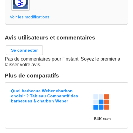
Voir les modifications
Avis utilisateurs et commentaires
Se connecter
Pas de commentaires pour l'instant. Soyez le premier à
laisser votre avis.
Plus de comparatifs
Quel barbecue Weber charbon
choisir ? Tableau Comparatif des
barbecues à charbon Weber
54K
vues