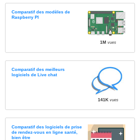
Comparatif des modèles de
Raspberry PI
1M
vues
Comparatif des meilleurs
logiciels de Live chat
141K
vues
Comparatif des logiciels de prise
de rendez-vous en ligne santé,
bien être