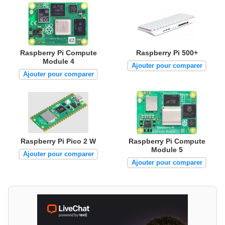
Raspberry Pi Compute
Raspberry Pi 500+
Module 4
Ajouter pour comparer
Ajouter pour comparer
Raspberry Pi Pico 2 W
Raspberry Pi Compute
Module 5
Ajouter pour comparer
Ajouter pour comparer