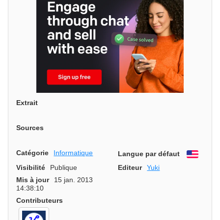
Extrait
Sources
Catégorie
Informatique
Langue par défaut
Engli
Visibilité
Publique
Editeur
Yuki
Mis à jour
15 jan. 2013
14:38:10
Contributeurs