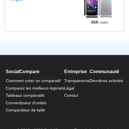
85K
vues
SocialCompare
Entreprise
Communauté
Comment créer un comparatif
Transparence
Dernières activités
Comparez les meilleurs logiciels
Légal
Tableaux comparatifs
Contact
Convertisseur d'unités
Comparateur de taille