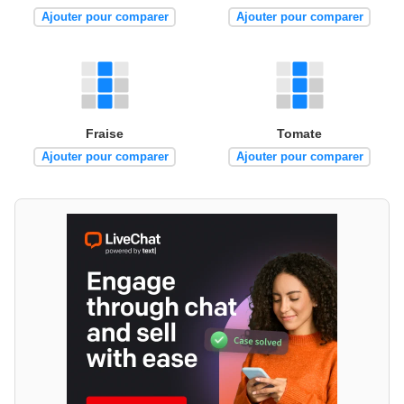
Ajouter pour comparer
Ajouter pour comparer
Fraise
Tomate
Ajouter pour comparer
Ajouter pour comparer