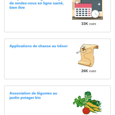
de rendez-vous en ligne santé,
bien être
33K
vues
Applications de chasse au trésor
26K
vues
Association de légumes au
jardin potager bio