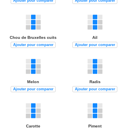
Ajouter pour comparer
Ajouter pour comparer
Chou de Bruxelles cuits
Ail
Ajouter pour comparer
Ajouter pour comparer
Melon
Radis
Ajouter pour comparer
Ajouter pour comparer
Carotte
Piment