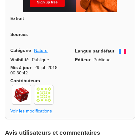
Extrait
Sources
Catégorie
Nature
Langue par défaut
França
Visibilité
Publique
Editeur
Publique
Mis à jour
29 jul. 2018
00:30:42
Contributeurs
Voir les modifications
Avis utilisateurs et commentaires