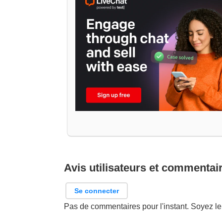
Avis utilisateurs et commentai
Se connecter
Pas de commentaires pour l'instant. Soyez le 