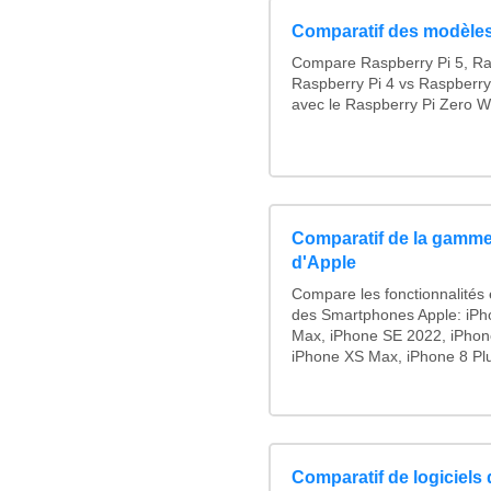
Comparatif des modèles
Compare Raspberry Pi 5, Ra
Raspberry Pi 4 vs Raspberry
avec le Raspberry Pi Zero W
Comparatif de la gamme
d'Apple
Compare les fonctionnalités e
des Smartphones Apple: iPh
Max, iPhone SE 2022, iPhon
iPhone XS Max, iPhone 8 Plus
Comparatif de logiciels 