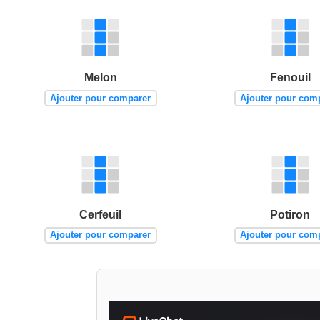
Melon
Fenouil
Ajouter pour comparer
Ajouter pour com
Cerfeuil
Potiron
Ajouter pour comparer
Ajouter pour com