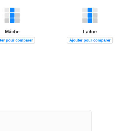
Mâche
Laitue
ter pour comparer
Ajouter pour comparer