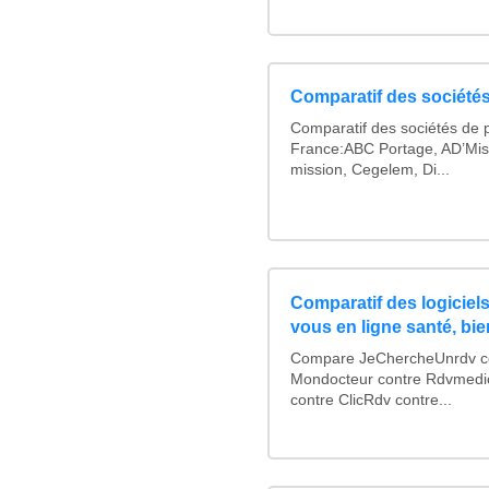
Comparatif des sociétés
Comparatif des sociétés de p
France:ABC Portage, AD’Mis
mission, Cegelem, Di...
Comparatif des logiciels
vous en ligne santé, bie
Compare JeChercheUnrdv con
Mondocteur contre Rdvmedi
contre ClicRdv contre...