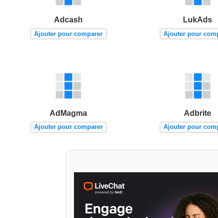
Adcash
LukAds
Ajouter pour comparer
Ajouter pour com
AdMagma
Adbrite
Ajouter pour comparer
Ajouter pour com