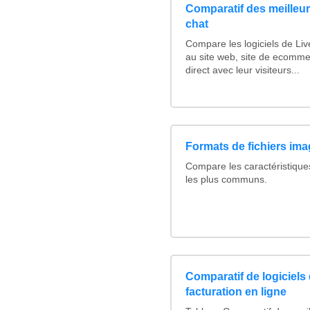
Comparatif des meilleurs
chat
Compare les logiciels de Li
au site web, site de ecomme
direct avec leur visiteurs...
Formats de fichiers imag
Compare les caractéristique
les plus communs.
Comparatif de logiciels 
facturation en ligne