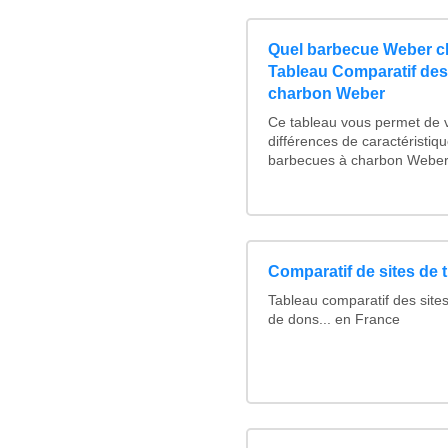
Quel barbecue Weber ch
Tableau Comparatif des
charbon Weber
Ce tableau vous permet de vo
différences de caractéristiq
barbecues à charbon Weber :
Comparatif de sites de 
Tableau comparatif des sites
de dons... en France