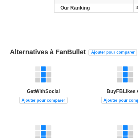
3
Our Ranking
Alternatives à FanBullet
Ajouter pour comparer
GetWithSocial
BuyFBLikes
Ajouter pour comparer
Ajouter pour com