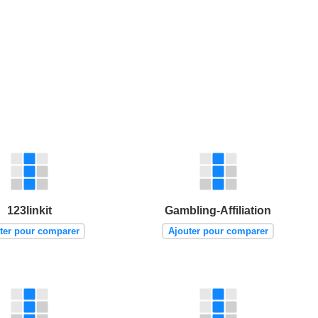
123linkit
Gambling-Affiliation
ter pour comparer
Ajouter pour comparer