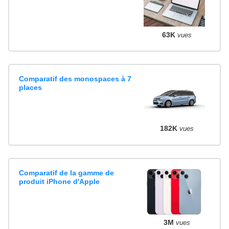
63K
vues
Comparatif des monospaces à 7
places
182K
vues
Comparatif de la gamme de
produit iPhone d'Apple
3M
vues