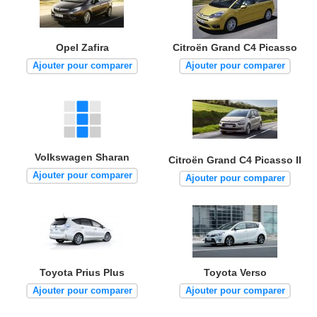
Opel Zafira
Citroën Grand C4 Picasso
Ajouter pour comparer
Ajouter pour comparer
Volkswagen Sharan
Citroën Grand C4 Picasso II
Ajouter pour comparer
Ajouter pour comparer
Toyota Prius Plus
Toyota Verso
Ajouter pour comparer
Ajouter pour comparer