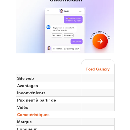
Ford Galaxy
Site web
Avantages
Inconvénients
Prix neuf à partir de
Vidéo
Caractéristiques
Marque
Longueur