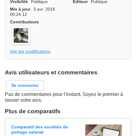
Visibilité
Publique
Editeur
Publique
Mis à jour
3 avr. 2018
00:24:12
Contributeurs
Voir les modifications
Avis utilisateurs et commentaires
Se connecter
Pas de commentaires pour l'instant. Soyez le premier à
laisser votre avis.
Plus de comparatifs
Comparatif des sociétés de
portage salarial