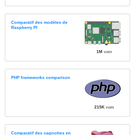
Comparatif des modèles de
Raspberry PI
1M
vues
PHP frameworks comparison
215K
vues
Comparatif des cagnottes en