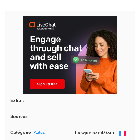
Extrait
Sources
Catégorie
Autos
Langue par défaut
França