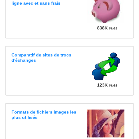
ligne avec et sans frais
838K
vues
Comparatif de sites de trocs,
d'échanges
123K
vues
Formats de fichiers images les
plus utilisés