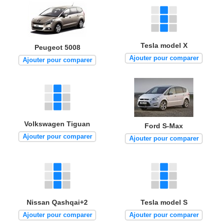
Tesla model X
Peugeot 5008
Ajouter pour comparer
Ajouter pour comparer
Volkswagen Tiguan
Ford S-Max
Ajouter pour comparer
Ajouter pour comparer
Nissan Qashqai+2
Tesla model S
Ajouter pour comparer
Ajouter pour comparer