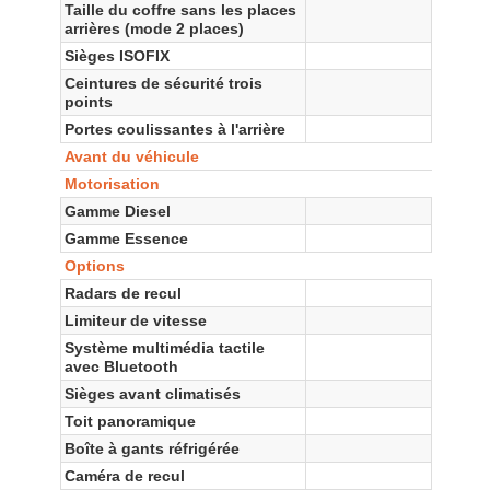
Taille du coffre sans les places
arrières (mode 2 places)
Sièges ISOFIX
Ceintures de sécurité trois
points
Portes coulissantes à l'arrière
Avant du véhicule
Motorisation
Gamme Diesel
Gamme Essence
Options
Radars de recul
Limiteur de vitesse
Système multimédia tactile
avec Bluetooth
Sièges avant climatisés
Toit panoramique
Boîte à gants réfrigérée
Caméra de recul