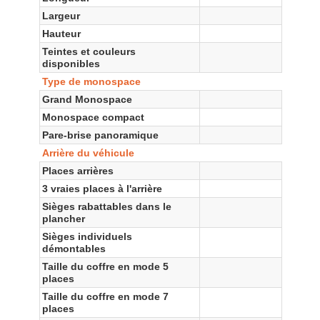
Largeur
Hauteur
Teintes et couleurs
disponibles
Type de monospace
Grand Monospace
Monospace compact
Pare-brise panoramique
Arrière du véhicule
Places arrières
3 vraies places à l'arrière
Sièges rabattables dans le
plancher
Sièges individuels
démontables
Taille du coffre en mode 5
places
Taille du coffre en mode 7
places