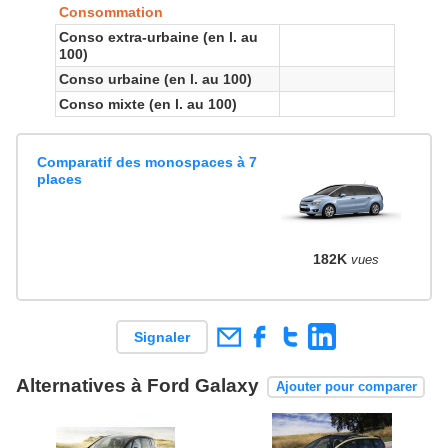
Consommation
Conso extra-urbaine (en l. au
100)
Conso urbaine (en l. au 100)
Conso mixte (en l. au 100)
Comparatif des monospaces à 7
places
182K
vues
Signaler
Alternatives à Ford Galaxy
Ajouter pour comparer