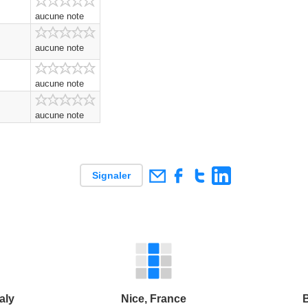
aucune note
aucune note
aucune note
aucune note
Signaler
aly
Nice, France