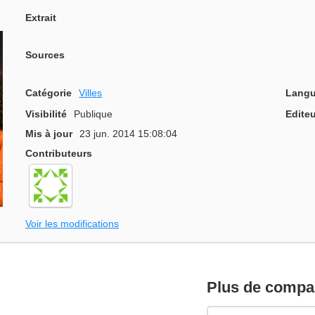
Extrait
Sources
Catégorie
Villes
Langu
Visibilité
Publique
Editeu
Mis à jour
23 jun. 2014 15:08:04
Contributeurs
Voir les modifications
Plus de compar