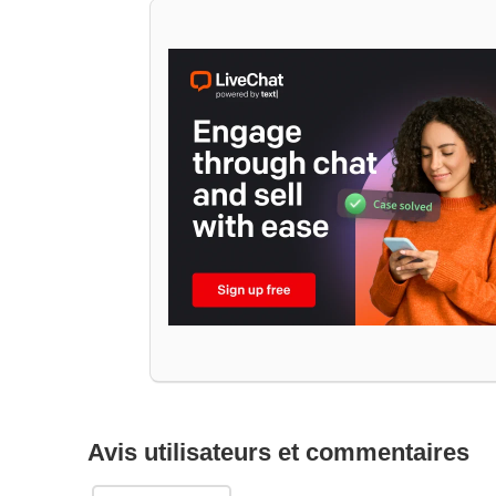
Avis utilisateurs et commentaires