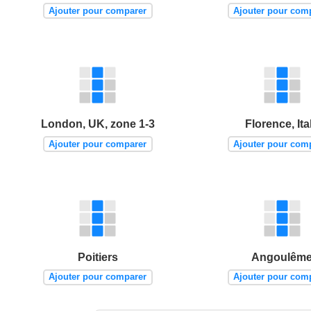
Ajouter pour comparer
Ajouter pour com
London, UK, zone 1-3
Florence, Ita
Ajouter pour comparer
Ajouter pour com
Poitiers
Angoulêm
Ajouter pour comparer
Ajouter pour com