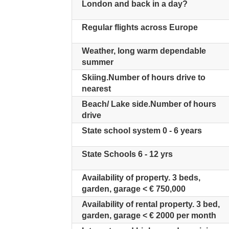
London and back in a day?
Regular flights across Europe
Weather, long warm dependable
summer
Skiing.Number of hours drive to
nearest
Beach/ Lake side.Number of hours
drive
State school system 0 - 6 years
State Schools 6 - 12 yrs
Availability of property. 3 beds,
garden, garage < € 750,000
Availability of rental property. 3 bed,
garden, garage < € 2000 per month