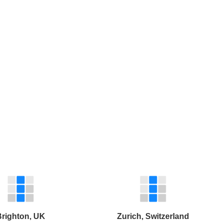
Brighton, UK
Zurich, Switzerland