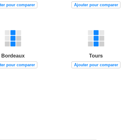
ter pour comparer
Ajouter pour comparer
Bordeaux
Tours
ter pour comparer
Ajouter pour comparer