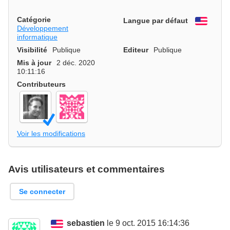
Catégorie
Langue par défaut
Engli
Développement
informatique
Visibilité
Publique
Editeur
Publique
Mis à jour
2 déc. 2020
10:11:16
Contributeurs
Voir les modifications
Avis utilisateurs et commentaires
Se connecter
sebastien
le 9 oct. 2015 16:14:36