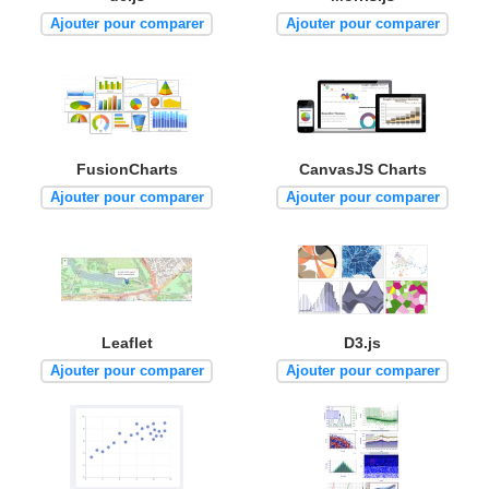
Ajouter pour comparer
Ajouter pour comparer
FusionCharts
CanvasJS Charts
Ajouter pour comparer
Ajouter pour comparer
Leaflet
D3.js
Ajouter pour comparer
Ajouter pour comparer