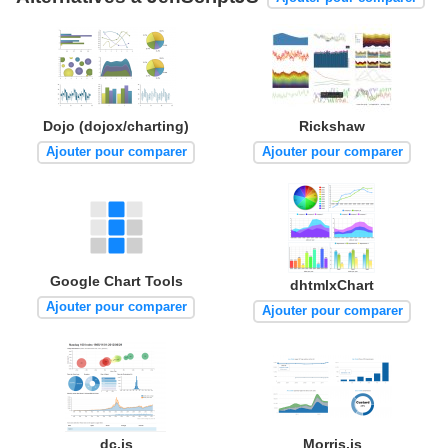
Dojo (dojox/charting)
Rickshaw
Ajouter pour comparer
Ajouter pour comparer
Google Chart Tools
dhtmlxChart
Ajouter pour comparer
Ajouter pour comparer
dc.js
Morris.js