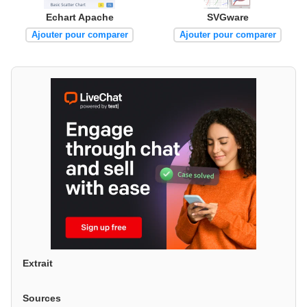
Echart Apache
SVGware
Ajouter pour comparer
Ajouter pour comparer
Extrait
Sources