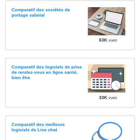
Comparatif des sociétés de
portage salarial
63K
vues
Comparatif des logiciels de prise
de rendez-vous en ligne santé,
bien être
33K
vues
Comparatif des meilleurs
logiciels de Live chat