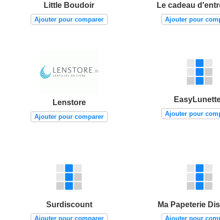
Little Boudoir
Le cadeau d'entr
Ajouter pour comparer
Ajouter pour com
EasyLunett
Lenstore
Ajouter pour com
Ajouter pour comparer
Surdiscount
Ma Papeterie Di
Ajouter pour comparer
Ajouter pour com