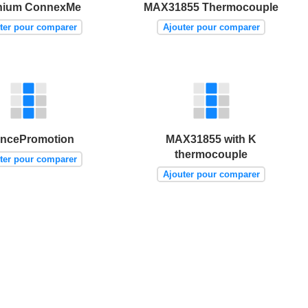
nium ConnexMe
MAX31855 Thermocouple
ter pour comparer
Ajouter pour comparer
ancePromotion
MAX31855 with K
thermocouple
ter pour comparer
Ajouter pour comparer