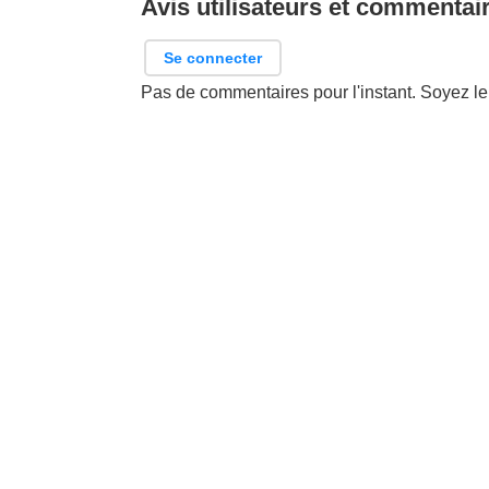
Avis utilisateurs et commentai
Se connecter
Pas de commentaires pour l'instant. Soyez le 