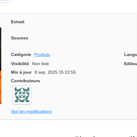
Extrait
Sources
Catégorie
Produits
Langu
Visibilité
Non listé
Editeu
Mis à jour
8 sep. 2025 15:22:55
Contributeurs
Voir les modifications