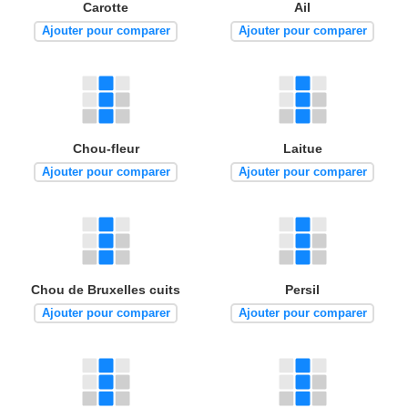
Carotte
Ail
Ajouter pour comparer
Ajouter pour comparer
Chou-fleur
Laitue
Ajouter pour comparer
Ajouter pour comparer
Chou de Bruxelles cuits
Persil
Ajouter pour comparer
Ajouter pour comparer