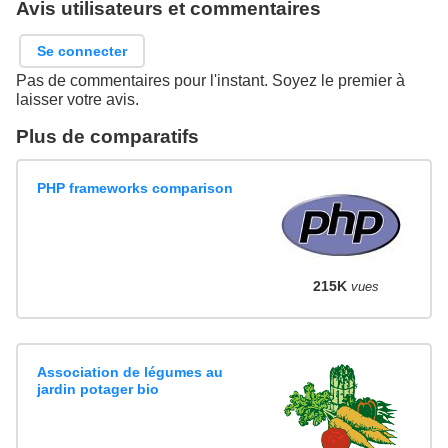
Avis utilisateurs et commentaires
Se connecter
Pas de commentaires pour l'instant. Soyez le premier à
laisser votre avis.
Plus de comparatifs
PHP frameworks comparison
215K
vues
Association de légumes au
jardin potager bio