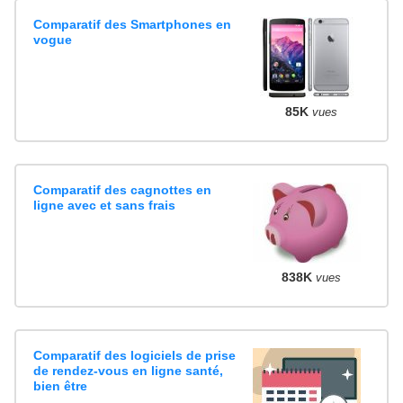
Comparatif des Smartphones en
vogue
85K
vues
Comparatif des cagnottes en
ligne avec et sans frais
838K
vues
Comparatif des logiciels de prise
de rendez-vous en ligne santé,
bien être