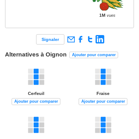
1M
vues
Signaler
Alternatives à Oignon
Ajouter pour comparer
Cerfeuil
Fraise
Ajouter pour comparer
Ajouter pour comparer