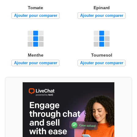
Tomate
Epinard
Ajouter pour comparer
Ajouter pour comparer
Menthe
Tournesol
Ajouter pour comparer
Ajouter pour comparer