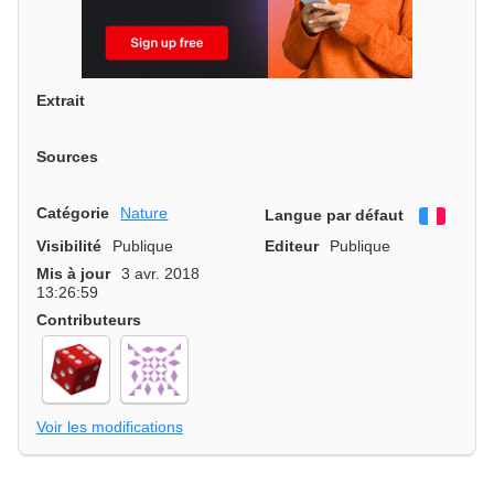
Extrait
Sources
Catégorie
Nature
Langue par défaut
França
Visibilité
Publique
Editeur
Publique
Mis à jour
3 avr. 2018
13:26:59
Contributeurs
Voir les modifications